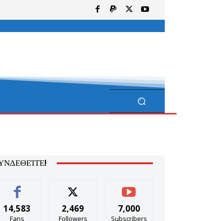
ΥΝΔΕΘΕΊΤΕ!
14,583
2,469
7,000
Fans
Followers
Subscribers