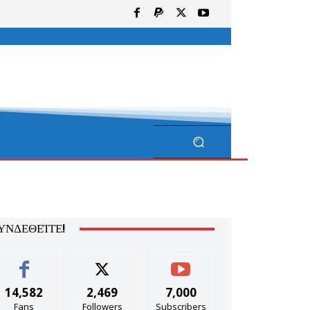
ΥΝΔΕΘΕΊΤΕ!
14,582
2,469
7,000
Fans
Followers
Subscribers