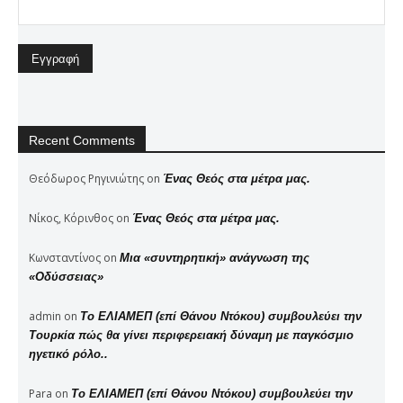
Recent Comments
Θεόδωρος Ρηγινιώτης
on
Ένας Θεός στα μέτρα μας.
Νίκος, Κόρινθος
on
Ένας Θεός στα μέτρα μας.
Κωνσταντίνος
on
Μια «συντηρητική» ανάγνωση της
«Οδύσσειας»
admin
on
Το ΕΛΙΑΜΕΠ (επί Θάνου Ντόκου) συμβουλεύει την
Τουρκία πώς θα γίνει περιφερειακή δύναμη με παγκόσμιο
ηγετικό ρόλο..
Para
on
Το ΕΛΙΑΜΕΠ (επί Θάνου Ντόκου) συμβουλεύει την