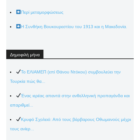
Περί μεταμορφώσεως
Η Συνθήκη Βουκουρεστίου του 1913 και η Μακεδονία.
Δημοφιλή μήνα
Το ΕΛΙΑΜΕΠ (επί Θάνου Ντόκου) συμβουλεύει την
Τουρκία πώς θα...
Ένας ιερέας απαντά στην ανθελληνική προπαγάνδα και
απαριθμεί...
Κρυφό Σχολειό: Από τους βάρβαρους Οθωμανούς μέχρι
τους ανίερ...