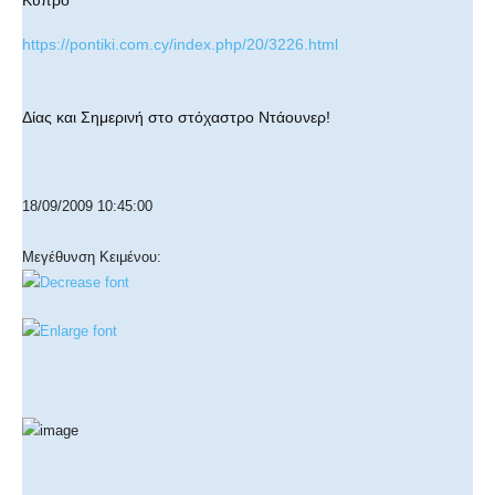
https://pontiki.com.cy/index.php/20/3226.html
Δίας και Σημερινή στο στόχαστρο Ντάουνερ!
18/09/2009 10:45:00
Μεγέθυνση Κειμένου: