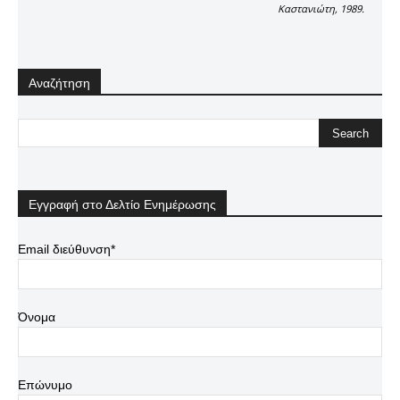
Καστανιώτη, 1989.
Αναζήτηση
Εγγραφή στο Δελτίο Ενημέρωσης
Email διεύθυνση*
Όνομα
Επώνυμο