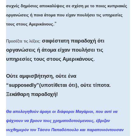
συχνές δημόσιες αποκαλύψεις σε σχέση με το ποιες κυπριακές
οργανώσεις ή ποια άτομα που είχαν πουλήσει τις υπηρεσίες
.”
τους στους Αμερικάνους
σαφέστατη παραδοχή ότι
Προσέξτε τις λέξεις:
οργανώσεις ή άτομα είχαν πουλήσει τις
υπηρεσίες τους στους Αμερικάνους
.
Ούτε αμφισβήτηση, ούτε ένα
“supposedly”(υποτίθεται ότι), ούτε τίποτα.
Ξεκάθαρη παραδοχή!
Θα απολογηθούν άραγε οι διάφοροι Μαγάριοι, που αντί να
ψάχνουν να βρουν τους χρηματοδοτούμενους, έβριζαν
νυχθημερόν τον Τάσσο Παπαδόπουλο και παραπονιόντουσαν