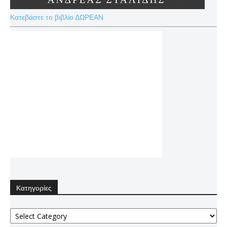
Κατεβάστε το βιβλίο ΔΩΡΕΑΝ
Κατηγορίες
Κατηγορίες