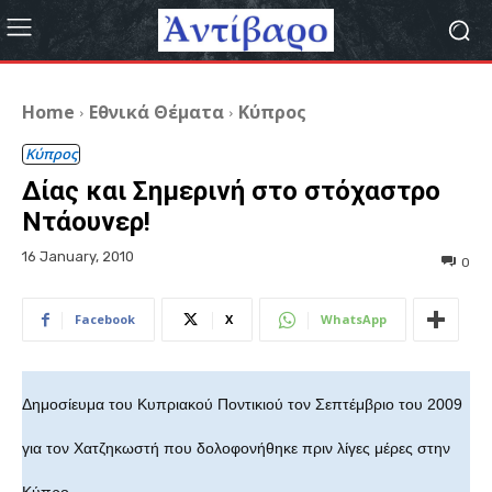
Home
Εθνικά Θέματα
Κύπρος
Κύπρος
Δίας και Σημερινή στο στόχαστρο
Ντάουνερ!
16 January, 2010
0
Facebook
X
WhatsApp
Δημοσίευμα του Κυπριακού Ποντικιού τον Σεπτέμβριο του 2009
για τον Χατζηκωστή που δολοφονήθηκε πριν λίγες μέρες στην
Κύπρο