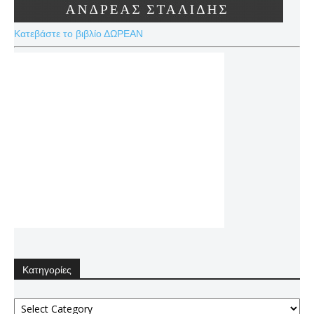
Κατεβάστε το βιβλίο ΔΩΡΕΑΝ
Κατηγορίες
Κατηγορίες