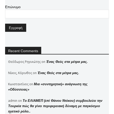
Επώνυμο
Recent Comments
Θεόδωρος Ρηγινιώτης
on
Ένας Θεός στα μέτρα μας.
Νίκος, Κόρινθος
on
Ένας Θεός στα μέτρα μας.
Κωνσταντίνος
on
Μια «συντηρητική» ανάγνωση της
«Οδύσσειας»
admin
on
Το ΕΛΙΑΜΕΠ (επί Θάνου Ντόκου) συμβουλεύει την
Τουρκία πώς θα γίνει περιφερειακή δύναμη με παγκόσμιο
ηγετικό ρόλο..