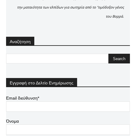
την ματαιότητα των ελπίδων για σωτηρία από το "ομόδοξον γένος
του Βορρά.
Αναζήτηση
Εγγραφή στο Δελτίο Ενημέρωσης
Email διεύθυνση*
Όνομα