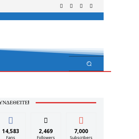
ΥΝΔΕΘΕΊΤΕ!
14,583
2,469
7,000
Fans
Followers
Subscribers