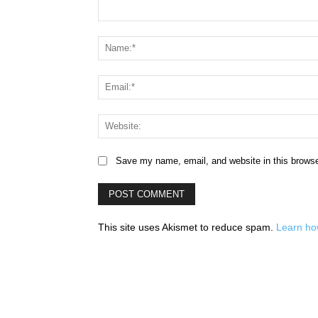
Comment:
Save my name, email, and website in this browse
This site uses Akismet to reduce spam.
Learn ho