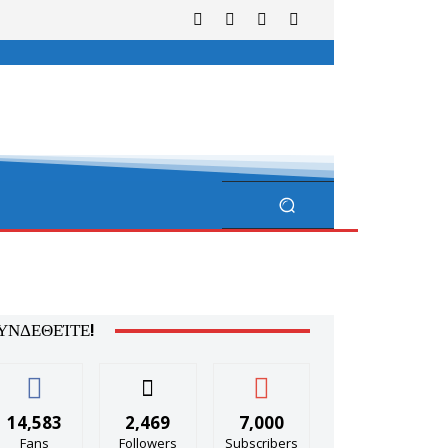
ΥΝΔΕΘΕΊΤΕ!
14,583
2,469
7,000
Fans
Followers
Subscribers