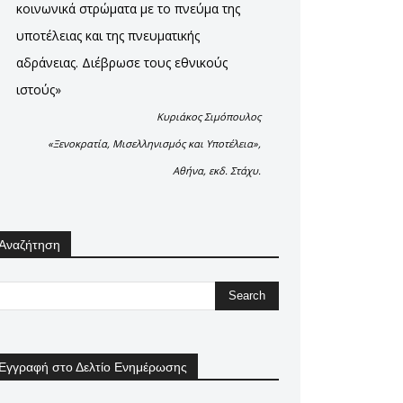
κοινωνικά στρώματα με το πνεύμα της
υποτέλειας και της πνευματικής
αδράνειας. Διέβρωσε τους εθνικούς
ιστούς»
Κυριάκος Σιμόπουλος
«Ξενοκρατία, Μισελληνισμός και Υποτέλεια»,
Αθήνα, εκδ. Στάχυ.
Αναζήτηση
Εγγραφή στο Δελτίο Ενημέρωσης