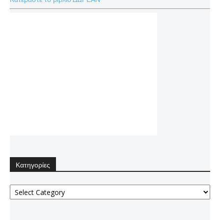
Κατηγορίες
Κατηγορίες