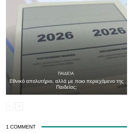
ΠΑΙΔΕΊΑ
Εθνικό απολυτήριο, αλλά με ποιο περιεχόμενο της
Παιδείας;
1 COMMENT