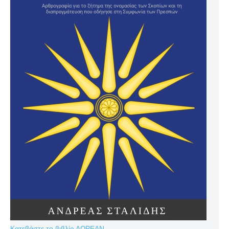
Κατεβάστε το βιβλίο ΔΩΡΕΑΝ