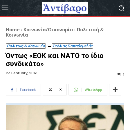
Home
Κοινωνία/Οικονομία
Πολιτική &
Κοινωνία
Πολιτική & Κοινωνία
Στέλιος Παπαθεμελής
Όντως «ΕΟΚ και ΝΑΤΟ το ίδιο
συνδικάτο»
23 February, 2016
1
Facebook
X
WhatsApp