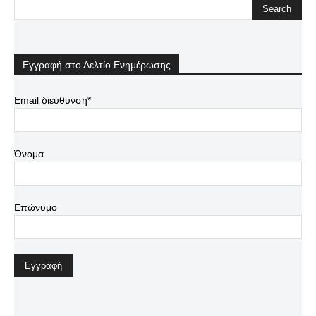
Εγγραφή στο Δελτίο Ενημέρωσης
Email διεύθυνση*
Όνομα
Επώνυμο