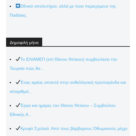
Εθνικό απολυτήριο, αλλά με ποιο περιεχόμενο της
Παιδείας;
Δημοφιλή μήνα
Το ΕΛΙΑΜΕΠ (επί Θάνου Ντόκου) συμβουλεύει την
Τουρκία πώς θα...
Ένας ιερέας απαντά στην ανθελληνική προπαγάνδα και
απαριθμεί...
Έργα και ημέρες του Θάνου Ντόκου – Συμβούλου
Εθνικής Α...
Κρυφό Σχολειό: Από τους βάρβαρους Οθωμανούς μέχρι