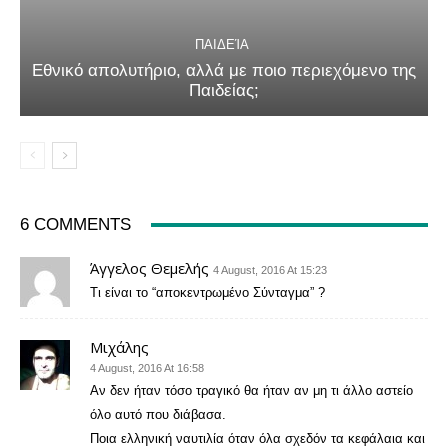
ΠΑΙΔΕΊΑ
Εθνικό απολυτήριο, αλλά με ποιο περιεχόμενο της
Παιδείας;
6 COMMENTS
Άγγελος Θεμελής
4 August, 2016 At 15:23
Τι είναι το “αποκεντρωμένο Σύνταγμα” ?
Μιχάλης
4 August, 2016 At 16:58
Αν δεν ήταν τόσο τραγικό θα ήταν αν μη τι άλλο αστείο
όλο αυτό που διάβασα.
Ποια ελληνική ναυτιλία όταν όλα σχεδόν τα κεφάλαια και