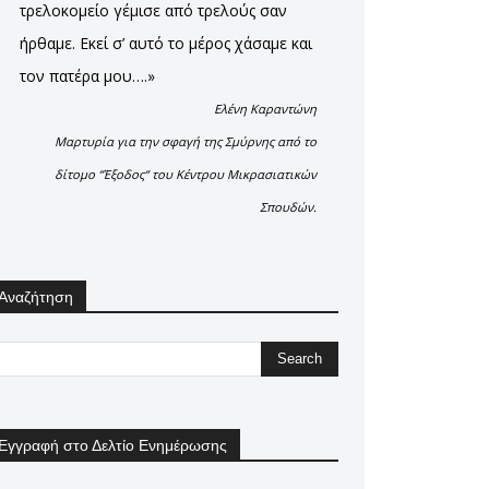
τρελοκομείο γέμισε από τρελούς σαν
ήρθαμε. Εκεί σ’ αυτό το μέρος χάσαμε και
τον πατέρα μου….»
Ελένη Καραντώνη
Μαρτυρία για την σφαγή της Σμύρνης από το
δίτομο “Έξοδος“ του Κέντρου Μικρασιατικών
Σπουδών.
Αναζήτηση
Εγγραφή στο Δελτίο Ενημέρωσης