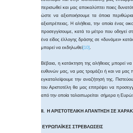
περισωθεί και μας αποκαλύπτει ποιες δυνατότ
ώστε να αξιοποιήσουμε τα όποια περιθώρια
αξιοπρέπειας. Η αλήθεια, την οποία ένας οι
προσεγγίσουμε, κατά το μέτρο που οδηγεί στ
ένα είδος έλλογης δράσης σε «δυνάμει» κα
μπορεί να εκδηλωθεί
[10]
.
Βέβαια, η κατάκτηση της αλήθειας μπορεί να
ευθυνών μας, να μας τρομάζει ή και να μας
εγκαταλείψουμε την αναζήτησή της. Πιστεύο
του Αριστοτέλη θα μας επιτρέψει να προσεγγ
από την οποία ταλαιπωρείται σήμερα η Ευρώ
ΙΙ. Η ΑΡΙΣΤΟΤΕΛΙΚΗ ΑΠΑΝΤΗΣΗ ΣΕ ΧΑΡΑΚ
ΕΥΡΩΠΑΪΚΕΣ ΣΤΡΕΒΛΩΣΕΙΣ