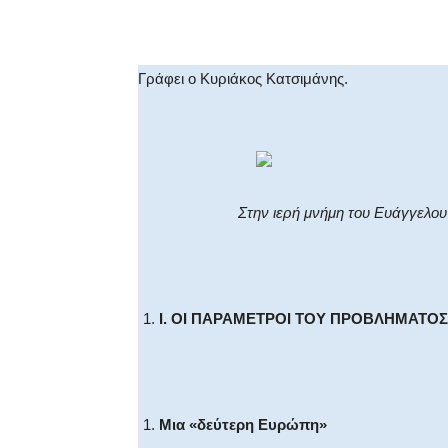
Facebook
X
WhatsA
Γράφει ο Κυριάκος Κατσιμάνης.
Στην ιερή μνήμη του Ευάγγελου Κ
I
. ΟΙ ΠΑΡΑΜΕΤΡΟΙ ΤΟΥ ΠΡΟΒΛΗΜΑΤΟΣ
Μια «δεύτερη Ευρώπη»