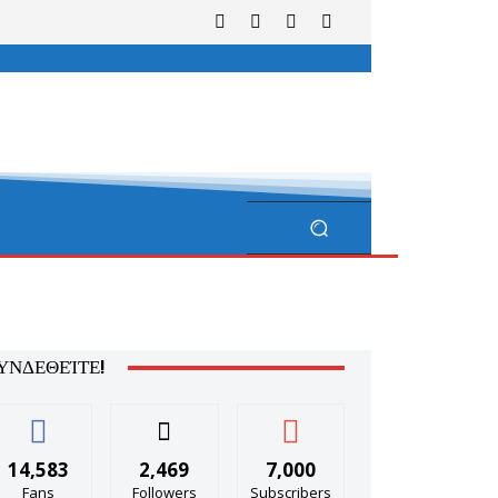
ΥΝΔΕΘΕΊΤΕ!
14,583
2,469
7,000
Fans
Followers
Subscribers