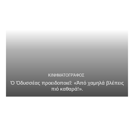
ΚΙΝΗΜΑΤΟΓΡΆΦΟΣ
Ὁ Ὀδυσσέας προειδοποιεῖ: «Ἀπό χαμηλά βλέπεις
πιό καθαρά!».