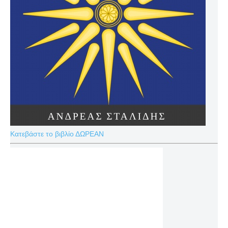
Κατεβάστε το βιβλίο ΔΩΡΕΑΝ