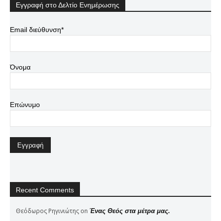
Εγγραφή στο Δελτίο Ενημέρωσης
Email διεύθυνση*
Όνομα
Επώνυμο
Recent Comments
Θεόδωρος Ρηγινιώτης
on
Ένας Θεός στα μέτρα μας.