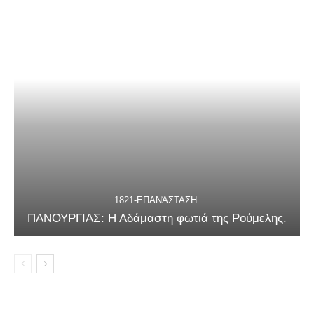
1821-ΕΠΑΝΆΣΤΑΣΗ
ΠΑΝΟΥΡΓΙΑΣ: Η Αδάμαστη φωτιά της Ρούμελης.