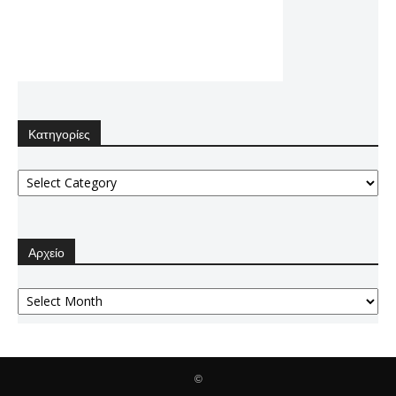
Κατηγορίες
Κατηγορίες
Αρχείο
Αρχείο
©