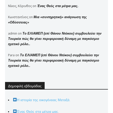
Νίκος, Κόρινθος
on
Ένας Θεός στα μέτρα μας.
Κωνσταντίνος
on
Μια «συντηρητική» ανάγνωση της
«Οδύσσειας»
admin
on
Το ΕΛΙΑΜΕΠ (επί Θάνου Ντόκου) συμβουλεύει την
Τουρκία πώς θα γίνει περιφερειακή δύναμη με παγκόσμιο
ηγετικό ρόλο..
Para
on
Το ΕΛΙΑΜΕΠ (επί Θάνου Ντόκου) συμβουλεύει την
Τουρκία πώς θα γίνει περιφερειακή δύναμη με παγκόσμιο
ηγετικό ρόλο..
Δημοφιλή εβδομάδας
Η ιστορία της οικογένειας Μεταξά.
Ένας Θεός στα μέτρα μας.