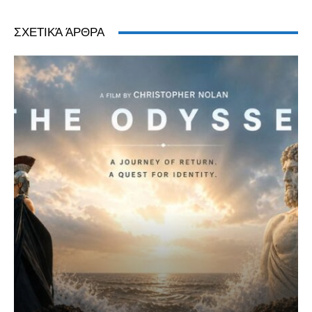
ΣΧΕΤΙΚΆ ΆΡΘΡΑ