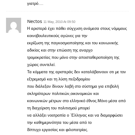
γιατρό….
Nectos
11 May, 2010 At 09:50
Η αριστερά έχει πάθει σύγχυση ανάμεσα στους νόμιμους
κοινοβουλευτικούς αγώνες για την
εκρίζωση της παγκοσμιοποίησης και του κοινωνικής
αδικίας και στην επώαση της αναρχο
τρομοκρατίας που μόνο στην αποσταθεροποίηση της
χώρας συντελεί.
Τα κόμματα της αριστεράς δεν καταλάβαινουν οτι με τον
εξτρεμισμό και τη λύση πεζοδρομίου
που διάλεξαν δίνουν λαβή στο σύστημα για επιβολή
σκληρότερων πολιτικών,οικονομικών και
κοινωνικών μέτρων στο ελληνικό έθνος.Μόνο μέσα από
τη διαχείριση του πολιτισμού μπορεί
να αλλάξει νοοτροπία ο `Ελληνας και να διαμορφώσει
την καθημερινότητα του μέσα από το
δίπτυχο εργασίας και φιλοπατρίας.