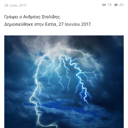
78
40
28 June, 2017
Γράφει ο Ανδρέας Σταλίδης.
Δημοσιεύθηκε στην Εστία, 27 Ιουνίου 2017.