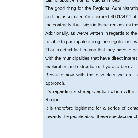
The good thing for the Regional Administrat
and the associated Amendment 4001/2011, it wi
the contracts it will sign in these regions as they
Additionally, as we’ve written in regards to th
be able to participate during the negotiations
This in actual fact means that they have to ge
with the municipalities that have direct intere
exploration and extraction of hydrocarbons.
Because now with the new data we are no 
approach.
It’s regarding a strategic action which will
Region.
It is therefore legitimate for a series of cont
towards the people about these spectacular ch