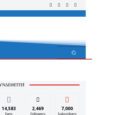
ΥΝΔΕΘΕΊΤΕ!
14,583
2,469
7,000
Fans
Followers
Subscribers