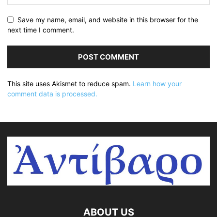
Save my name, email, and website in this browser for the
next time I comment.
This site uses Akismet to reduce spam.
Learn how your
comment data is processed.
ABOUT US