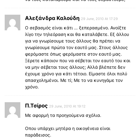
Αλεξάνδρα Καλούδη
29 June, 2010 At 17:29
Ο σεβασμός είναι κάτι … ξεπερασμένο. Ανοίξτε
λίγο την τηλεόραση και θα καταλάβετε. Εξ άλλου
για να γνωρίσουμε τους άλλους θα πρέπει να
γνωρίσουμε πρώτα τον εαυτό μας. Στους άλλους
φερόμαστε όπως φερόμαστε στον εαυτό μας.
Ξέρετε κάποιον που να σέβεται τον εαυτό του και
να μην σέβεται τους άλλους; Αλλά βλέπετε δεν
έχουμε χρόνο για κάτι τέτοιο. Είμαστε όλοι πολύ
απασχολημένοι. Με τί; Με το να κυνηγάμε τον
χρόνο.
Π.Τσίρος
29 June, 2010 At 19:12
Με αφορμή τα προηγούμενα σχόλια.
Οπου υπάρχει μητέρα η οικογένεια είναι
παράδεισος.