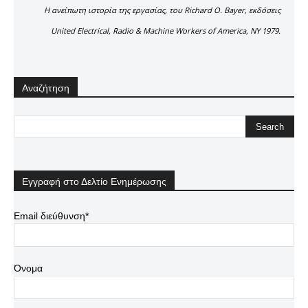
Η ανείπωτη ιστορία της εργασίας, του Richard O. Bayer, εκδόσεις
United Electrical, Radio & Machine Workers of America, NY 1979.
Αναζήτηση
Εγγραφή στο Δελτίο Ενημέρωσης
Email διεύθυνση*
Όνομα