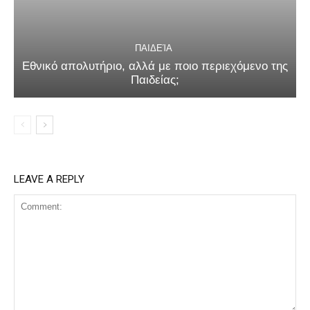
ΠΑΙΔΕΊΑ
Εθνικό απολυτήριο, αλλά με ποιο περιεχόμενο της
Παιδείας;
LEAVE A REPLY