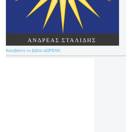
Κατεβάστε το βιβλίο ΔΩΡΕΑΝ