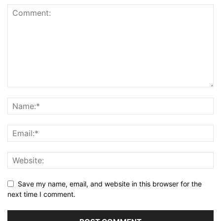
Save my name, email, and website in this browser for the
next time I comment.