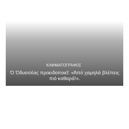
ΚΙΝΗΜΑΤΟΓΡΆΦΟΣ
Ὁ Ὀδυσσέας προειδοποιεῖ: «Ἀπό χαμηλά βλέπεις
πιό καθαρά!».