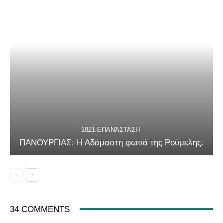
1821-ΕΠΑΝΆΣΤΑΣΗ
ΠΑΝΟΥΡΓΙΑΣ: Η Αδάμαστη φωτιά της Ρούμελης.
34 COMMENTS