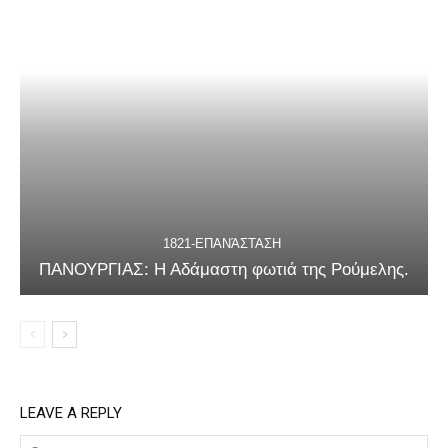
1821-ΕΠΑΝΆΣΤΑΣΗ
ΠΑΝΟΥΡΓΙΑΣ: Η Αδάμαστη φωτιά της Ρούμελης.
LEAVE A REPLY