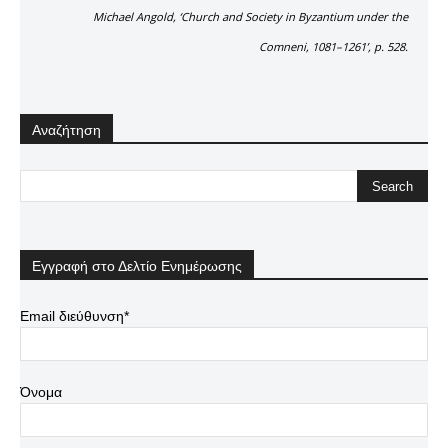
Michael Angold, ‘Church and Society in Byzantium under the
Comneni, 1081–1261’, p. 528.
Αναζήτηση
Εγγραφή στο Δελτίο Ενημέρωσης
Email διεύθυνση*
Όνομα