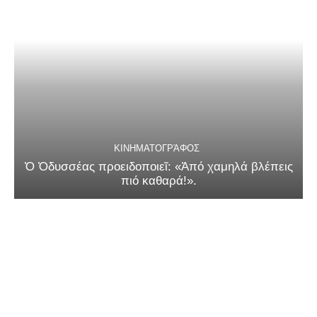
ΚΙΝΗΜΑΤΟΓΡΆΦΟΣ
Ὁ Ὀδυσσέας προειδοποιεῖ: «Ἀπό χαμηλά βλέπεις
πιό καθαρά!».