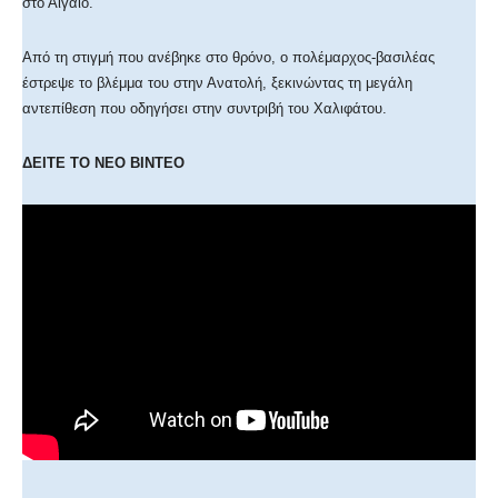
στο Αιγαίο.
Από τη στιγμή που ανέβηκε στο θρόνο, ο πολέμαρχος-βασιλέας
έστρεψε το βλέμμα του στην Ανατολή, ξεκινώντας τη μεγάλη
αντεπίθεση που οδηγήσει στην συντριβή του Χαλιφάτου.
ΔΕΙΤΕ ΤΟ ΝΕΟ ΒΙΝΤΕΟ