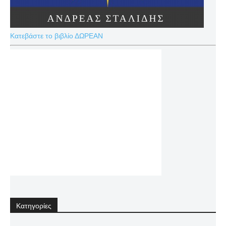
Κατεβάστε το βιβλίο ΔΩΡΕΑΝ
Κατηγορίες
Κατηγορίες