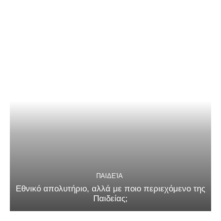
ΠΑΙΔΕΊΑ
Εθνικό απολυτήριο, αλλά με ποιο περιεχόμενο της
Παιδείας;