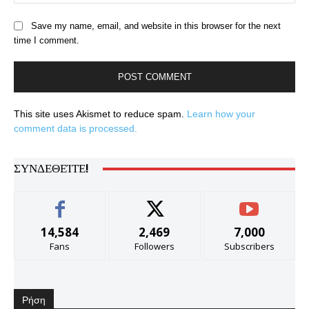
Save my name, email, and website in this browser for the next
time I comment.
This site uses Akismet to reduce spam.
Learn how your
comment data is processed.
ΣΥΝΔΕΘΕΊΤΕ!
14,584
2,469
7,000
Fans
Followers
Subscribers
Ρήση