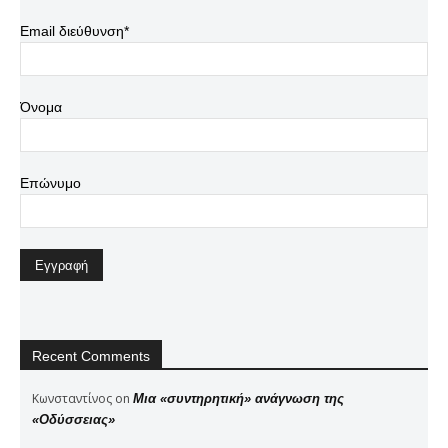
Email διεύθυνση*
Όνομα
Επώνυμο
Recent Comments
Κωνσταντίνος
on
Μια «συντηρητική» ανάγνωση της
«Οδύσσειας»