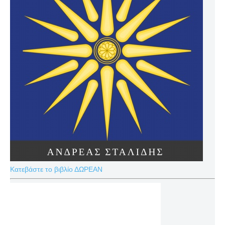
Κατεβάστε το βιβλίο ΔΩΡΕΑΝ