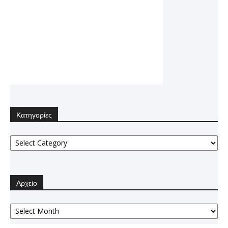
Κατηγορίες
Κατηγορίες
Αρχείο
Αρχείο