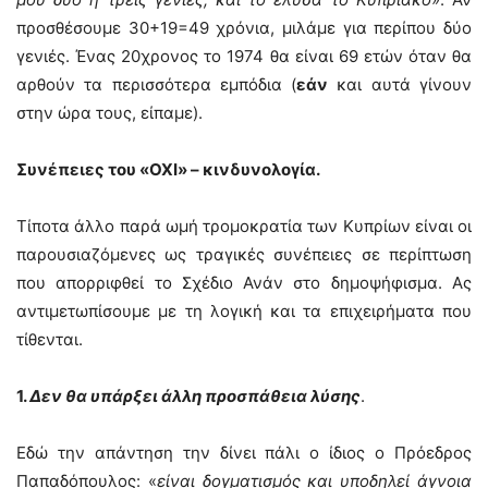
προσθέσουμε 30+19=49 χρόνια, μιλάμε για περίπου δύο
γενιές. Ένας 20χρονος το 1974 θα είναι 69 ετών όταν θα
αρθούν τα περισσότερα εμπόδια (
εάν
και αυτά γίνουν
στην ώρα τους, είπαμε).
Συνέπειες του «ΟΧΙ» – κινδυνολογία.
Τίποτα άλλο παρά ωμή τρομοκρατία των Κυπρίων είναι οι
παρουσιαζόμενες ως τραγικές συνέπειες σε περίπτωση
που απορριφθεί το Σχέδιο Ανάν στο δημοψήφισμα. Ας
αντιμετωπίσουμε με τη λογική και τα επιχειρήματα που
τίθενται.
1.
Δεν θα υπάρξει άλλη προσπάθεια λύσης
.
Εδώ την απάντηση την δίνει πάλι ο ίδιος ο Πρόεδρος
Παπαδόπουλος: «
είναι δογματισμός και υποδηλεί άγνοια