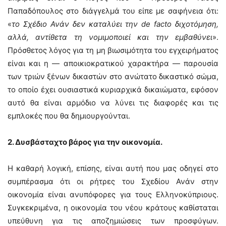
Παπαδόπουλος στο διάγγελμά του είπε με σαφήνεια ότι:
«
το Σχέδιο Ανάν δεν καταλύει την de facto διχοτόμηση,
αλλά, αντίθετα τη νομιμοποιεί και την εμβαθύνει
».
Πρόσθετος λόγος για τη μη βιωσιμότητα του εγχειρήματος
είναι και η — αποικιοκρατικού χαρακτήρα — παρουσία
των τριών ξένων δικαστών στο ανώτατο δικαστικό σώμα,
το οποίο έχει ουσιαστικά κυριαρχικά δικαιώματα, εφόσον
αυτό θα είναι αρμόδιο να λύνει τις διαφορές και τις
εμπλοκές που θα δημιουργούνται.
2. Δυσβάσταχτο βάρος για την οικονομία.
Η καθαρή λογική, επίσης, είναι αυτή που μας οδηγεί στο
συμπέρασμα ότι οι ρήτρες του Σχεδίου Ανάν στην
οικονομία είναι ανυπόφορες για τους Ελληνοκύπριους.
Συγκεκριμένα, η οικονομία του νέου κράτους καθίσταται
υπεύθυνη για τις αποζημιώσεις των προσφύγων.