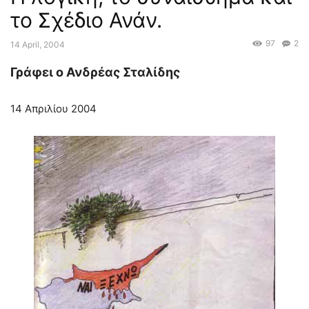
το Σχέδιο Ανάν.
97
2
14 April, 2004
Γράφει ο Ανδρέας Σταλίδης
14 Απριλίου 2004