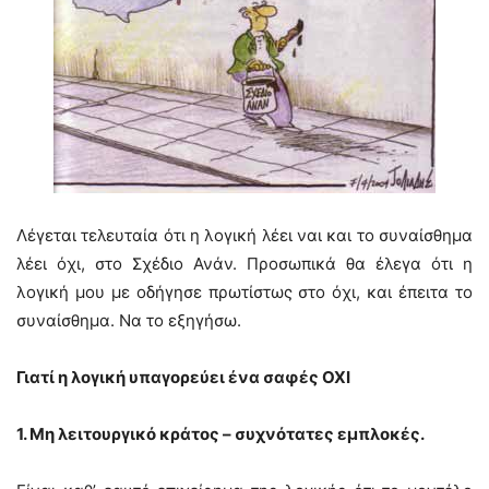
Λέγεται τελευταία ότι η λογική λέει ναι και το συναίσθημα
λέει όχι, στο Σχέδιο Ανάν. Προσωπικά θα έλεγα ότι η
λογική μου με οδήγησε πρωτίστως στο όχι, και έπειτα το
συναίσθημα. Να το εξηγήσω.
Γιατί η λογική υπαγορεύει ένα σαφές ΟΧΙ
1. Μη λειτουργικό κράτος – συχνότατες εμπλοκές.