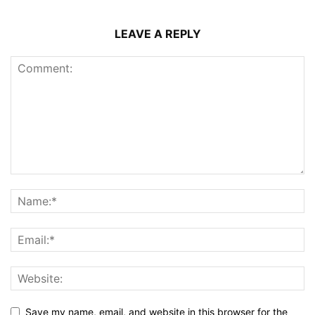
LEAVE A REPLY
Save my name, email, and website in this browser for the