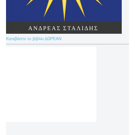
Κατεβάστε το βιβλίο ΔΩΡΕΑΝ