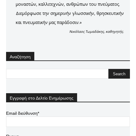
μοναστών, καλλιτεχνών, ανθρώπων του πνεύματος.
Διεμόρφωσε την σημερινήν γλωσσικήν, θρησκευτικήν
και πνευματικήν μας παράδοσιν.»
Νικόλαος Τωμαδάκης, καθηγητής.
Αναζήτηση
Εγγραφή στο Δελτίο Ενημέρωσης
Email διεύθυνση*