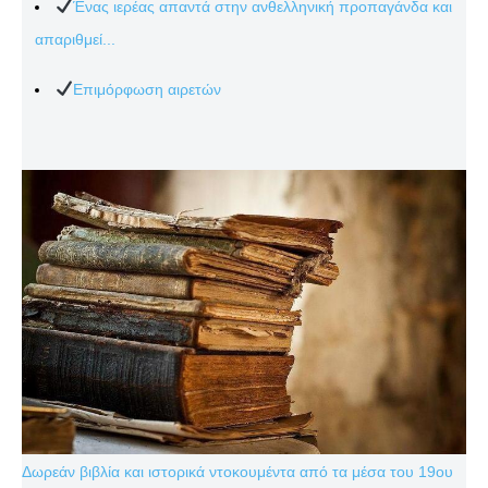
Ένας ιερέας απαντά στην ανθελληνική προπαγάνδα και
απαριθμεί...
Επιμόρφωση αιρετών
Δωρεάν βιβλία και ιστορικά ντοκουμέντα από τα μέσα του 19ου