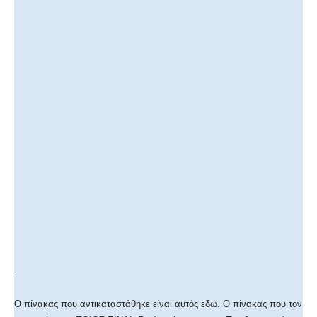
.
Ο πίνακας που αντικαταστάθηκε είναι αυτός εδώ. Ο πίνακας που τον