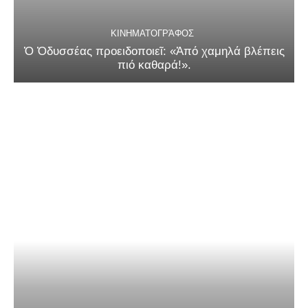
ΚΙΝΗΜΑΤΟΓΡΆΦΟΣ
Ὁ Ὀδυσσέας προειδοποιεῖ: «Ἀπό χαμηλά βλέπεις
πιό καθαρά!».