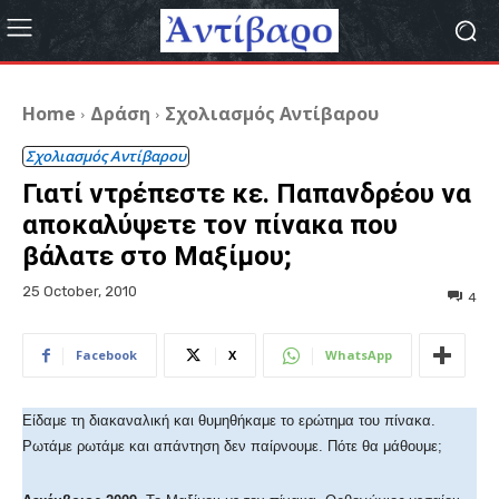
Home
Δράση
Σχολιασμός Αντίβαρου
Σχολιασμός Αντίβαρου
Γιατί ντρέπεστε κε. Παπανδρέου να
αποκαλύψετε τον πίνακα που
βάλατε στο Μαξίμου;
25 October, 2010
4
Facebook
X
WhatsApp
Είδαμε τη διακαναλική και θυμηθήκαμε το ερώτημα του πίνακα.
Ρωτάμε ρωτάμε και απάντηση δεν παίρνουμε. Πότε θα μάθουμε;