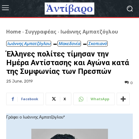
Home
Συγγραφέας
Ιωάννης Αμπατζόγλου
Ιωάννης Αμπατζόγλου
Μακεδονία
Σκοπιανό
Έλληνες πολίτες τίμησαν την
Ημέρα Αντίστασης και Αγώνα κατά
της Συμφωνίας των Πρεσπών
25 June, 2019
0
Facebook
X
WhatsApp
Γράφει ο Ιωάννης Αμπατζόγλου*