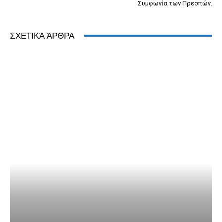
Συμφωνία των Πρεσπών.
ΣΧΕΤΙΚΆ ΆΡΘΡΑ