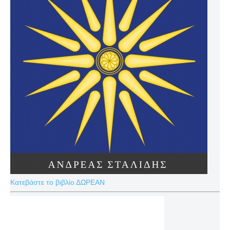
Κατεβάστε το βιβλίο ΔΩΡΕΑΝ