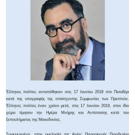
Έλληνες πολίτες αντιστάθηκαν στις 17 Ιουνίου 2018 στο Πισοδέρι
κατά της υπογραφής της επαίσχυντης Συμφωνίας των Πρεσπών.
Έλληνες πολίτες έναν χρόνο μετά, στις 17 Ιουνίου 2019, στον ίδιο
χώρο τίμησαν την Ημέρα Μνήμης και Αντίστασης κατά του
ξεπουλήματος της Μακεδονίας.
Συγκεκριμένα, στην εκκλησία της Αγίας Παρασκευής Πισοδερίου