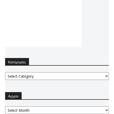
Κατηγορίες
Κατηγορίες
Αρχείο
Αρχείο