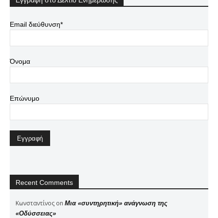
Εγγραφή στο Δελτίο Ενημέρωσης
Email διεύθυνση*
Όνομα
Επώνυμο
Recent Comments
Κωνσταντίνος
on
Μια «συντηρητική» ανάγνωση της
«Οδύσσειας»