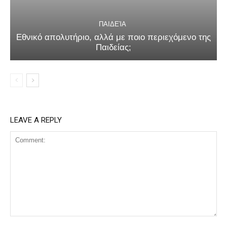
ΠΑΙΔΕΊΑ
Εθνικό απολυτήριο, αλλά με ποιο περιεχόμενο της
Παιδείας;
LEAVE A REPLY
Comment: