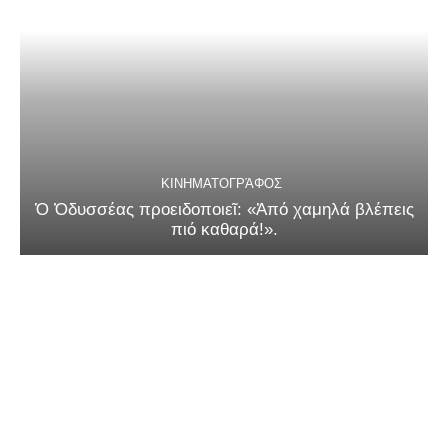
ΚΙΝΗΜΑΤΟΓΡΆΦΟΣ
Ὁ Ὀδυσσέας προειδοποιεῖ: «Ἀπό χαμηλά βλέπεις
πιό καθαρά!».