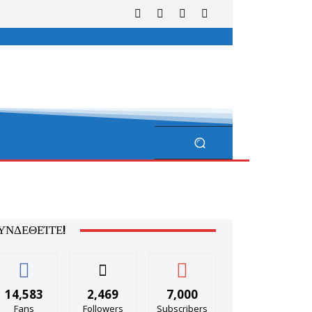
ΥΝΔΕΘΕΊΤΕ!
14,583
2,469
7,000
Fans
Followers
Subscribers