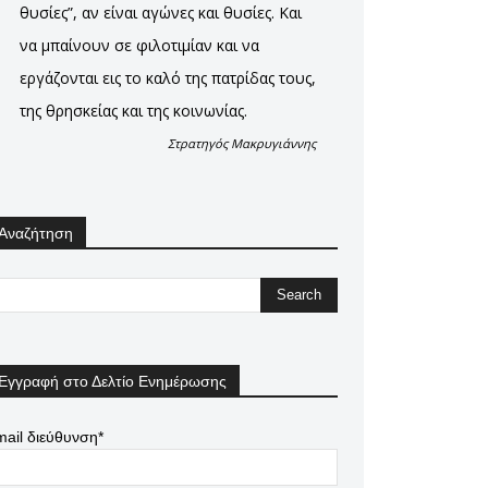
θυσίες”, αν είναι αγώνες και θυσίες. Και
να μπαίνουν σε φιλοτιμίαν και να
εργάζονται εις το καλό της πατρίδας τους,
της θρησκείας και της κοινωνίας.
Στρατηγός Μακρυγιάννης
Αναζήτηση
Εγγραφή στο Δελτίο Ενημέρωσης
ail διεύθυνση*