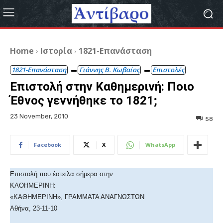
Home
Ιστορία
1821-Επανάσταση
1821-Επανάσταση
Γιάννης Β. Κωβαίος
Επιστολές
Επιστολή στην Καθημερινή: Ποιο
Έθνος γεννήθηκε το 1821;
23 November, 2010
58
Facebook
X
WhatsApp
Επιστολή που έστειλα σήμερα στην
ΚΑΘΗΜΕΡΙΝΗ:
«ΚΑΘΗΜΕΡΙΝΗ», ΓΡΑΜΜΑΤΑ ΑΝΑΓΝΩΣΤΩΝ
Αθήνα, 23-11-10