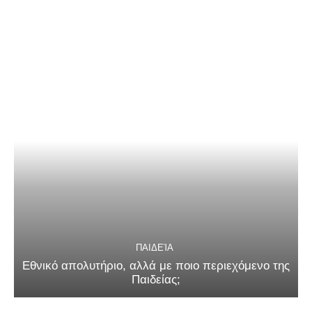
ΠΑΙΔΕΊΑ
Εθνικό απολυτήριο, αλλά με ποιο περιεχόμενο της
Παιδείας;