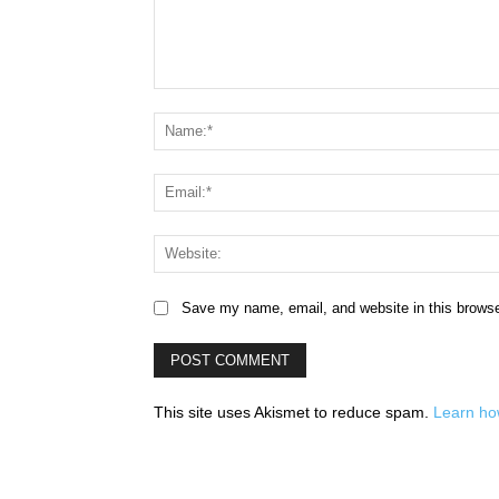
Comment:
Save my name, email, and website in this browse
This site uses Akismet to reduce spam.
Learn ho