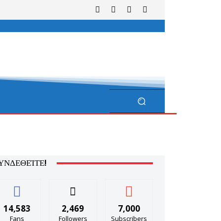
ΥΝΔΕΘΕΊΤΕ!
14,583
2,469
7,000
Fans
Followers
Subscribers