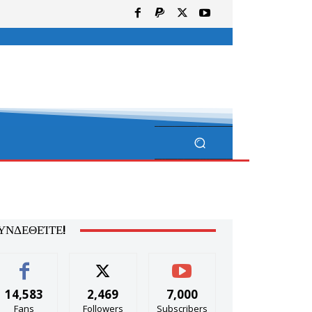
ΥΝΔΕΘΕΊΤΕ!
14,583
2,469
7,000
Fans
Followers
Subscribers