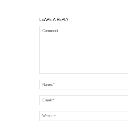
LEAVE A REPLY
Comment: