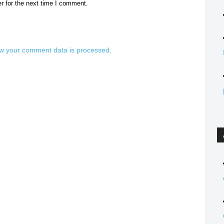
r for the next time I comment.
w your comment data is processed.