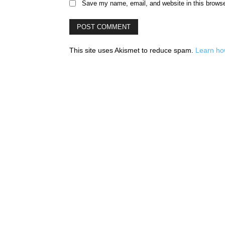
Save my name, email, and website in this browse
This site uses Akismet to reduce spam.
Learn ho