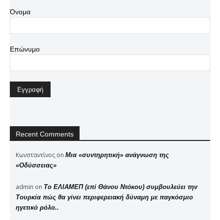
Όνομα
Επώνυμο
Recent Comments
Κωνσταντίνος
on
Μια «συντηρητική» ανάγνωση της
«Οδύσσειας»
admin
on
Το ΕΛΙΑΜΕΠ (επί Θάνου Ντόκου) συμβουλεύει την
Τουρκία πώς θα γίνει περιφερειακή δύναμη με παγκόσμιο
ηγετικό ρόλο..