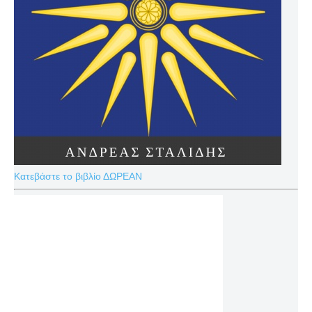
Κατεβάστε το βιβλίο ΔΩΡΕΑΝ