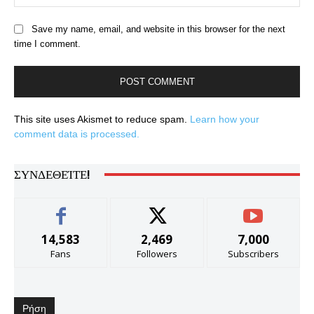
Save my name, email, and website in this browser for the next
time I comment.
This site uses Akismet to reduce spam.
Learn how your
comment data is processed.
ΣΥΝΔΕΘΕΊΤΕ!
14,583
2,469
7,000
Fans
Followers
Subscribers
Ρήση