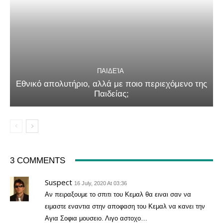
ΠΑΙΔΕΊΑ
Εθνικό απολυτήριο, αλλά με ποιο περιεχόμενο της
Παιδείας;
3 COMMENTS
Suspect
16 July, 2020 At 03:36
Αν πειραξουμε το σπιτι του Κεμαλ θα ειναι σαν να
ειμαστε εναντια στην αποφαση του Κεμαλ να κανει την
Αγια Σοφια μουσειο. Λιγο αστοχο…