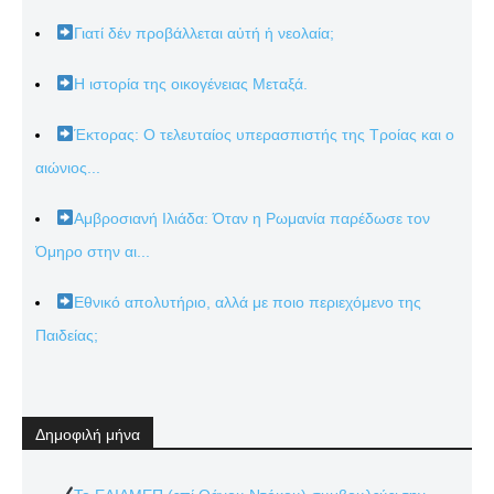
Γιατί δέν προβάλλεται αὐτή ἡ νεολαία;
Η ιστορία της οικογένειας Μεταξά.
Έκτορας: Ο τελευταίος υπερασπιστής της Τροίας και ο
αιώνιος...
Αμβροσιανή Ιλιάδα: Όταν η Ρωμανία παρέδωσε τον
Όμηρο στην αι...
Εθνικό απολυτήριο, αλλά με ποιο περιεχόμενο της
Παιδείας;
Δημοφιλή μήνα