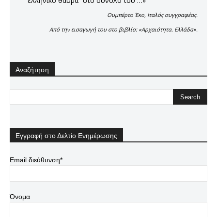
“ελληνικό θαύμα” στο σύνολό του …»
Ουμπέρτο Έκο, Ιταλός συγγραφέας.
Από την εισαγωγή του στο βιβλίο: «Αρχαιότητα. Ελλάδα».
Αναζήτηση
Εγγραφή στο Δελτίο Ενημέρωσης
Email διεύθυνση*
Όνομα