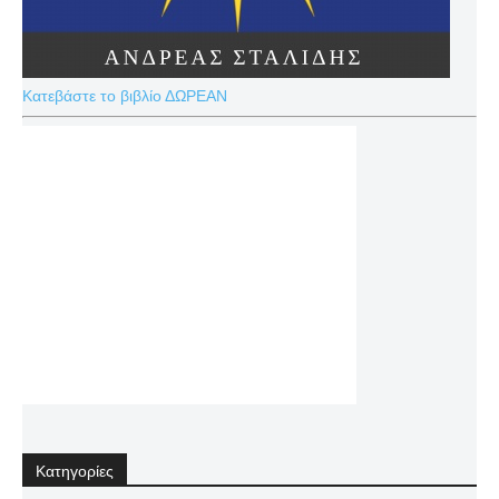
Κατεβάστε το βιβλίο ΔΩΡΕΑΝ
Κατηγορίες