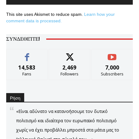
This site uses Akismet to reduce spam.
Learn how your
comment data is processed.
ΣΥΝΔΕΘΕΊΤΕ!
14,583
2,469
7,000
Fans
Followers
Subscribers
Ρήση
«Είναι αδύνατο να κατανοήσουμε τον δυτικό
πολιτισμό και ιδιαίτερα τον ευρωπαϊκό πολιτισμό
χωρίς να έχει προβάλλει μπροστά στα μάτια μας το