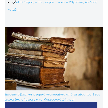
«Η Κύπρος κείται μακράν…» και ο 28χρονος έφεδρος
καταδ...
Δωρεάν βιβλία και ιστορικά ντοκουμέντα από τα μέσα του 19ου
αιώνα έως σήμερα για το Μακεδονικό Ζήτημα!