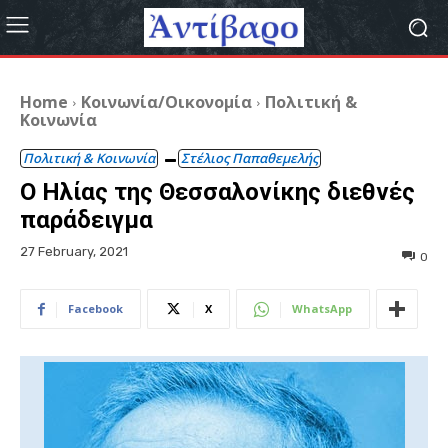
Home
Κοινωνία/Οικονομία
Πολιτική &
Κοινωνία
Πολιτική & Κοινωνία
Στέλιος Παπαθεμελής
Ο Ηλίας της Θεσσαλονίκης διεθνές
παράδειγμα
27 February, 2021
0
Facebook
X
WhatsApp