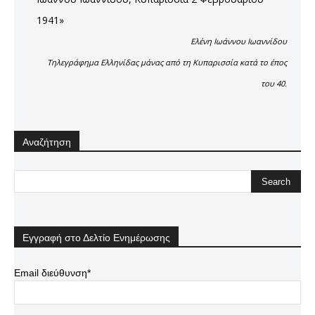
1941»
Ελένη Ιωάννου Ιωαννίδου
Τηλεγράφημα Ελληνίδας μάνας από τη Κυπαρισσία κατά το έπος
του 40.
Αναζήτηση
Εγγραφή στο Δελτίο Ενημέρωσης
Email διεύθυνση*