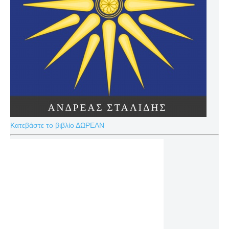
Κατεβάστε το βιβλίο ΔΩΡΕΑΝ