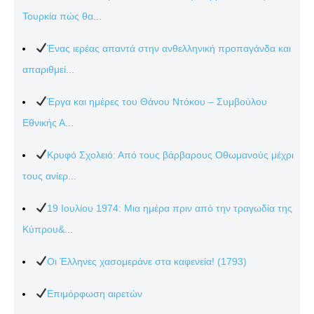
Τουρκία πώς θα...
Ένας ιερέας απαντά στην ανθελληνική προπαγάνδα και
απαριθμεί...
Έργα και ημέρες του Θάνου Ντόκου – Συμβούλου
Εθνικής Α...
Κρυφό Σχολειό: Από τους βάρβαρους Οθωμανούς μέχρι
τους ανίερ...
19 Ιουλίου 1974: Μια ημέρα πριν από την τραγωδία της
Κύπρου&...
Οι Έλληνες χασομεράνε στα καφενεία! (1793)
Επιμόρφωση αιρετών