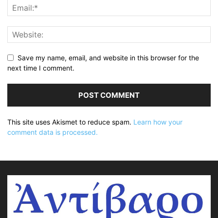
Save my name, email, and website in this browser for the
next time I comment.
This site uses Akismet to reduce spam.
Learn how your
comment data is processed.