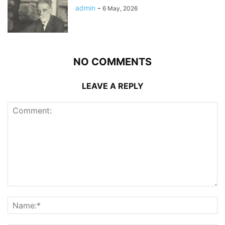
admin
-
6 May, 2026
NO COMMENTS
LEAVE A REPLY