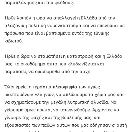
παραπλάνησης και του ψεύδους.
Ήρθε λοιπόν η ώρα να απαλλαγεί η Ελλάδα από την
αλαζονική πολιτική νομενκλατούρα και να επενδύσει σε
πρόσωπα που είναι βαπτισμένα εντός της εθνικής
κιβωτού.
Ήρθε η ώρα να σταματήσει η καταστροφή και η Ελλάδα
μας, το οικοδόμημα αυτό που κλυδωνίζεται και
παραπαίει, να οικοδομηθεί από την αρχή!
Όλοι εμείς, η τεράστια πλειοψηφία των υγιώς
σκεπτομένων Ελλήνων, να απλώσουμε τα χέρια μας και
να σχηματίσουμε την μεγάλη λυτρωτική αλυσίδα. Να
γείρουμε όμως πρώτα, να ταπεινωθούμε. Άρχοντες να
γίνουμε της ψυχής και της βούλησής μας, και
εξουσιαστές των παθών αυτών που μας οδήγησαν σ’ αυτή