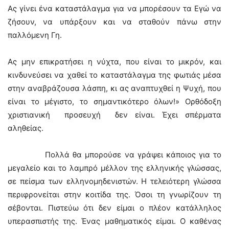
Ας γίνει ένα καταστάλαγμα για να μπορέσουν τα Εγώ να
ζήσουν, να υπάρξουν και να σταθούν πάνω στην
παλλόμενη Γη.
Ας μην επικρατήσει η νύχτα, που είναι το μικρόν, και
κινδυνεύσει να χαθεί το καταστάλαγμα της φωτιάς μέσα
στην αναβράζουσα λάσπη, κι ας αναπτυχθεί η Ψυχή, που
είναι το μέγιστο, το σημαντικότερο όλων!» Ορθόδοξη
χριστιανική προσευχή δεν είναι. Έχει σπέρματα
αληθείας.
Πολλά θα μπορούσε να γράψει κάποιος για το
μεγαλείο και το λαμπρό μέλλον της ελληνικής γλώσσας,
σε πείσμα των ελληνομηδενιστών. Η τελειότερη γλώσσα
περιφρονείται στην κοιτίδα της. Όσοι τη γνωρίζουν τη
σέβονται. Πιστεύω ότι δεν είμαι ο πλέον κατάλληλος
υπερασπιστής της. Ένας μαθηματικός είμαι. Ο καθένας