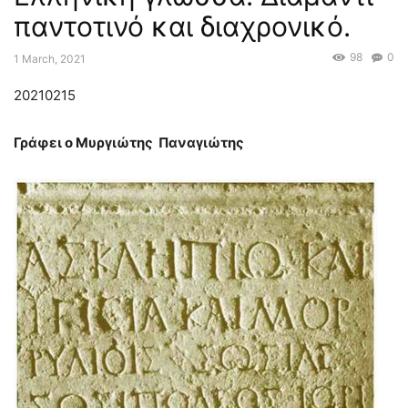
παντοτινό και διαχρονικό.
98
0
1 March, 2021
20210215
Γράφει ο Μυργιώτης Παναγιώτης