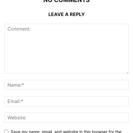
NO COMMENTS
LEAVE A REPLY
Save my name, email, and website in this browser for the