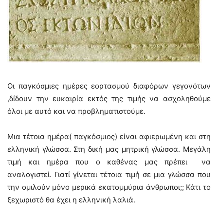
Οι παγκόσμιες ημέρες εορτασμού διαφόρων γεγονότων
,δίδουν την ευκαιρία εκτός της τιμής να ασχοληθούμε
όλοι με αυτό και να προβληματιστούμε.
Μια τέτοια ημέρα( παγκόσμιος) είναι αφιερωμένη και στη
ελληνική γλώσσα. Στη δική μας μητρική γλώσσα. Μεγάλη
τιμή και ημέρα που ο καθένας μας πρέπει να
αναλογιστεί. Γιατί γίνεται τέτοια τιμή σε μια γλώσσα που
την ομιλούν μόνο μερικά εκατομμύρια άνθρωποι;; Κάτι το
ξεχωριστό θα έχει η ελληνική λαλιά.