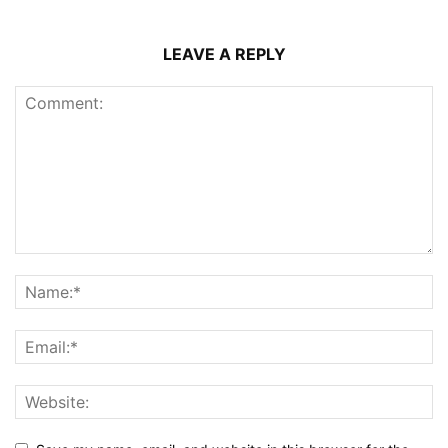
LEAVE A REPLY