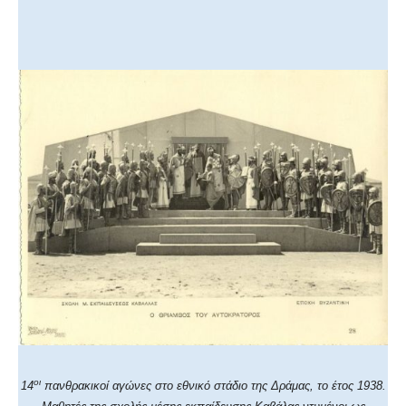
οι
14
πανθρακικοί αγώνες στο εθνικό στάδιο της Δράμας, το έτος 1938.