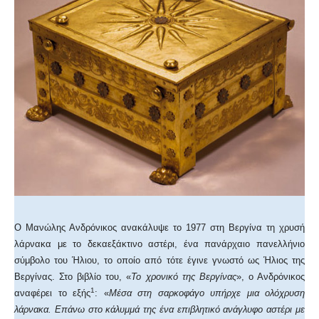
Ο Μανώλης Ανδρόνικος ανακάλυψε το 1977 στη Βεργίνα τη χρυσή
λάρνακα με το δεκαεξάκτινο αστέρι, ένα πανάρχαιο πανελλήνιο
σύμβολο του Ήλιου, το οποίο από τότε έγινε γνωστό ως Ήλιος της
Βεργίνας. Στο βιβλίο του, «
Το χρονικό της Βεργίνας
», ο Ανδρόνικος
1
αναφέρει το εξής
: «
Μέσα στη σαρκοφάγο υπήρχε μια ολόχρυση
λάρνακα. Επάνω στο κάλυμμά της ένα επιβλητικό ανάγλυφο αστέρι με