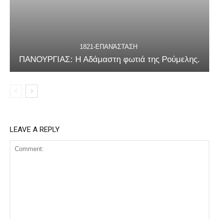
1821-ΕΠΑΝΆΣΤΑΣΗ
ΠΑΝΟΥΡΓΙΑΣ: Η Αδάμαστη φωτιά της Ρούμελης.
LEAVE A REPLY