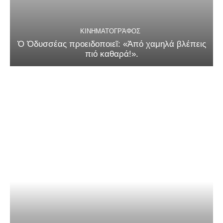
ΚΙΝΗΜΑΤΟΓΡΆΦΟΣ
Ὁ Ὀδυσσέας προειδοποιεῖ: «Ἀπό χαμηλά βλέπεις
πιό καθαρά!».