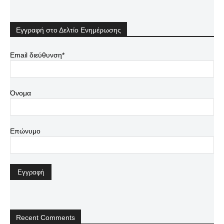
Εγγραφή στο Δελτίο Ενημέρωσης
Email διεύθυνση*
Όνομα
Επώνυμο
Recent Comments