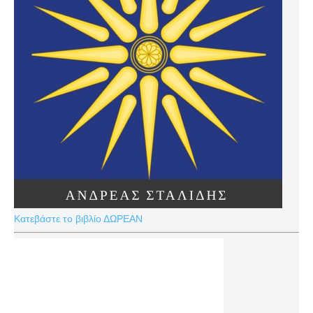
Κατεβάστε το βιβλίο ΔΩΡΕΑΝ