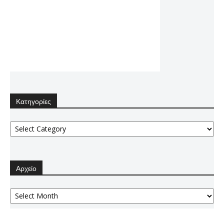
Κατηγορίες
Κατηγορίες
Αρχείο
Αρχείο