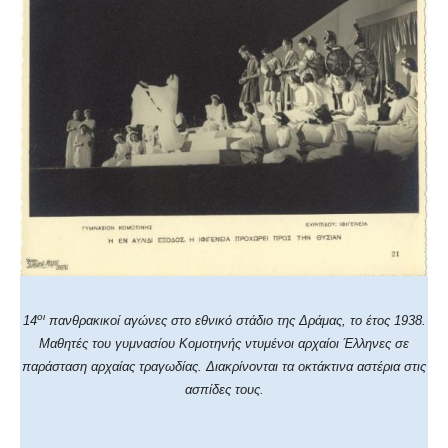
οι
14
πανθρακικοί αγώνες στο εθνικό στάδιο της Δράμας, το έτος 1938.
Μαθητές του γυμνασίου Κομοτηνής ντυμένοι αρχαίοι Έλληνες σε
παράσταση αρχαίας τραγωδίας. Διακρίνονται τα οκτάκτινα αστέρια στις
ασπίδες τους.