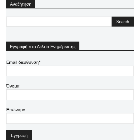
Αναζήτηση
Εγγραφή στο Δελτίο Ενημέρωσης
Email διεύθυνση*
Όνομα
Επώνυμο