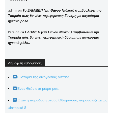
admin
on
Το ΕΛΙΑΜΕΠ (επί Θάνου Ντόκου) συμβουλεύει την
Τουρκία πώς θα γίνει περιφερειακή δύναμη με παγκόσμιο
ηγετικό ρόλο..
Para
on
Το ΕΛΙΑΜΕΠ (επί Θάνου Ντόκου) συμβουλεύει την
Τουρκία πώς θα γίνει περιφερειακή δύναμη με παγκόσμιο
ηγετικό ρόλο..
Δημοφιλή εβδομάδας
Η ιστορία της οικογένειας Μεταξά.
Ένας Θεός στα μέτρα μας.
Ὅταν ἡ παράδοση στούς Ὀθωμανούς παρουσιάζεται ὡς
«ἱστορικό δ...