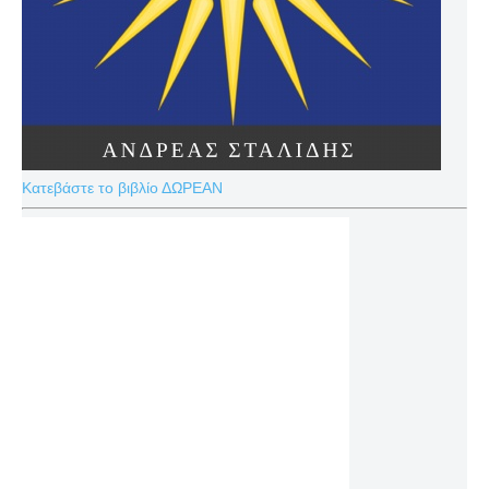
Κατεβάστε το βιβλίο ΔΩΡΕΑΝ