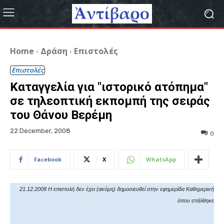
Home
Δράση
Επιστολές
Επιστολές
Καταγγελία για "ιστορικό ατόπημα"
σε τηλεοπτική εκπομπή της σειράς
του Θάνου Βερέμη
22 December, 2008
0
Facebook
X
WhatsApp
21.12.2008 Η επιστολή δεν έχει (ακόμη) δημοσιευθεί στην εφημερίδα Καθημερινή
όπου στάλθηκε