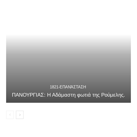
1821-ΕΠΑΝΆΣΤΑΣΗ
ΠΑΝΟΥΡΓΙΑΣ: Η Αδάμαστη φωτιά της Ρούμελης.