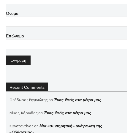
Όνομα
Επώνυμο
Recent Comments
Θεόδωρος Ρηγινιώτης
on
Ένας Θεός στα μέτρα μας.
Νίκος, Κόρινθος
on
Ένας Θεός στα μέτρα μας.
Κωνσταντίνος
on
Μια «συντηρητική» ανάγνωση της
«Οδύσσειας»