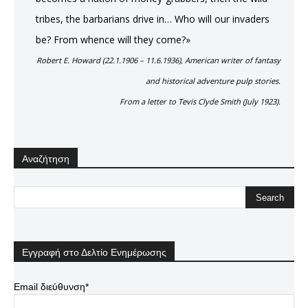
tribes, the barbarians drive in… Who will our invaders
be? From whence will they come?»
Robert E. Howard (22.1.1906 – 11.6.1936), American writer of fantasy
and historical adventure pulp stories.
From a letter to Tevis Clyde Smith (July 1923).
Αναζήτηση
Εγγραφή στο Δελτίο Ενημέρωσης
Email διεύθυνση*