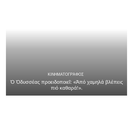
ΚΙΝΗΜΑΤΟΓΡΆΦΟΣ
Ὁ Ὀδυσσέας προειδοποιεῖ: «Ἀπό χαμηλά βλέπεις
πιό καθαρά!».