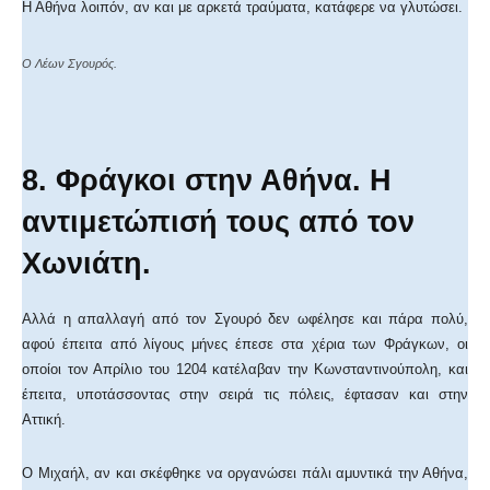
Η Αθήνα λοιπόν, αν και με αρκετά τραύματα, κατάφερε να γλυτώσει.
Ο Λέων Σγουρός.
8. Φράγκοι στην Αθήνα. Η
αντιμετώπισή τους από τον
Χωνιάτη.
Αλλά η απαλλαγή από τον Σγουρό δεν ωφέλησε και πάρα πολύ,
αφού έπειτα από λίγους μήνες έπεσε στα χέρια των Φράγκων, οι
οποίοι τον Απρίλιο του 1204 κατέλαβαν την Κωνσταντινούπολη, και
έπειτα, υποτάσσοντας στην σειρά τις πόλεις, έφτασαν και στην
Αττική.
Ο Μιχαήλ, αν και σκέφθηκε να οργανώσει πάλι αμυντικά την Αθήνα,