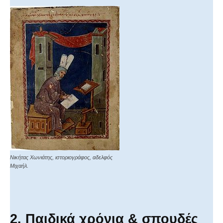
Νικήτας Χωνιάτης, ιστοριογράφος, αδελφός
Μιχαήλ.
2. Παιδικά χρόνια & σπουδές