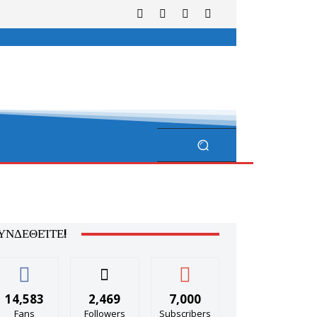
ΥΝΔΕΘΕΊΤΕ!
14,583
2,469
7,000
Fans
Followers
Subscribers