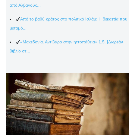
από Αλβανούς...
Από το βαθύ κράτος στο πολιτικό Ισλάμ: Η δεκαετία που
μεταμό...
«Μακεδονία. Αντίβαρο στην ηττοπάθεια» 1.5. [Δωρεάν
βιβλίο σε...