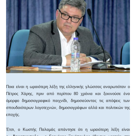
Ποια είναι η ωραιότερη λέξη της ελληνικής γλώσσας αναρωτιόταν ο
Πέτρος Χάρης, πριν από περίπου 80 χρόνια και ξεκινούσε ένα
όμορφο δημοσιογραφικό παιχνίδι, δημοσιεύοντας τις απόψεις των
σπουδαιότερων λογοτεχνών, δημοσιογράφων αλλά και πολιτικών της
εποχής.
Έτσι, ο Κωστής Παλαμάς απάντησε ότι η ωραιότερη λέξη είναι