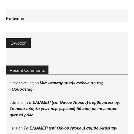
Επώνυμο
Recent Comments
Κωνσταντίνος
on
Μια «συντηρητική» ανάγνωση της
«Οδύσσειας»
admin
on
Το ΕΛΙΑΜΕΠ (επί Θάνου Ντόκου) συμβουλεύει την
Τουρκία πώς θα γίνει περιφερειακή δύναμη με παγκόσμιο
ηγετικό ρόλο..
Para
on
Το ΕΛΙΑΜΕΠ (επί Θάνου Ντόκου) συμβουλεύει την