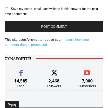
Save my name, email, and website in this browser for the next
time I comment.
This site uses Akismet to reduce spam.
Learn how your
comment data is processed.
ΣΥΝΔΕΘΕΊΤΕ!
14,585
2,468
7,000
Fans
Followers
Subscribers
Ρήση