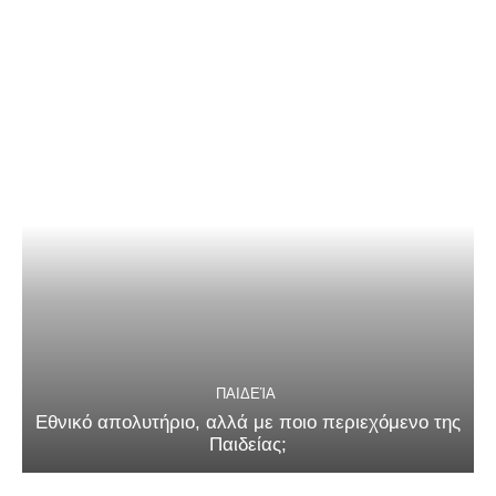
ΠΑΙΔΕΊΑ
Εθνικό απολυτήριο, αλλά με ποιο περιεχόμενο της
Παιδείας;