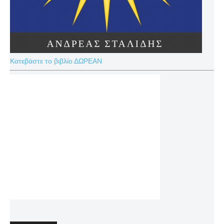
Κατεβάστε το βιβλίο ΔΩΡΕΑΝ