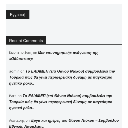
Recent Comments
Κωνσταντίνος
on
Μια «συντηρητική» ανάγνωση της
«Οδύσσειας»
admin
on
Το ΕΛΙΑΜΕΠ (επί Θάνου Ντόκου) συμβουλεύει την
Τουρκία πώς θα γίνει περιφερειακή δύναμη με παγκόσμιο
ηγετικό ρόλο..
Para
on
Το ΕΛΙΑΜΕΠ (επί Θάνου Ντόκου) συμβουλεύει την
Τουρκία πώς θα γίνει περιφερειακή δύναμη με παγκόσμιο
ηγετικό ρόλο..
Λευτέρης
on
Έργα και ημέρες του Θάνου Ντόκου – Συμβούλου
Εθνικής Ασφαλείας.