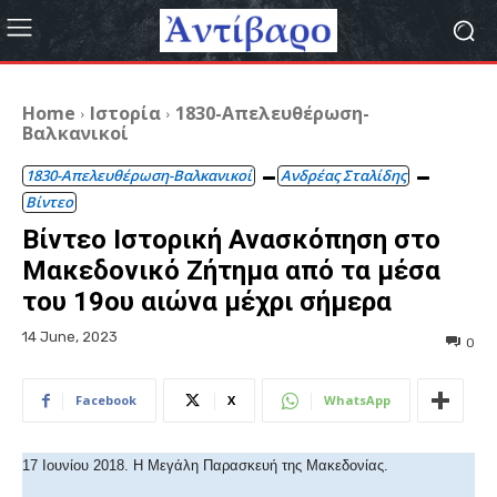
Home
Ιστορία
1830-Απελευθέρωση-
Βαλκανικοί
1830-Απελευθέρωση-Βαλκανικοί
Ανδρέας Σταλίδης
Βίντεο
Βίντεο Ιστορική Ανασκόπηση στο
Μακεδονικό Ζήτημα από τα μέσα
του 19ου αιώνα μέχρι σήμερα
14 June, 2023
0
Facebook
X
WhatsApp
17 Ιουνίου 2018. Η Μεγάλη Παρασκευή της Μακεδονίας.