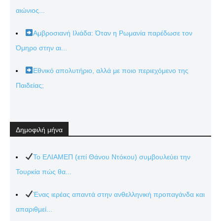
αιώνιος...
Αμβροσιανή Ιλιάδα: Όταν η Ρωμανία παρέδωσε τον
Όμηρο στην αι...
Εθνικό απολυτήριο, αλλά με ποιο περιεχόμενο της
Παιδείας;
Δημοφιλή μήνα
Το ΕΛΙΑΜΕΠ (επί Θάνου Ντόκου) συμβουλεύει την
Τουρκία πώς θα...
Ένας ιερέας απαντά στην ανθελληνική προπαγάνδα και
απαριθμεί...