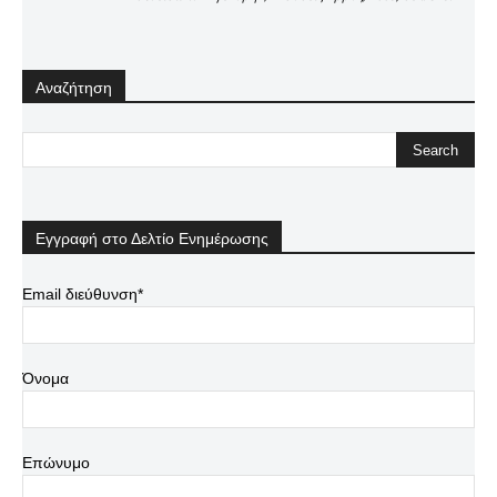
Αναζήτηση
Εγγραφή στο Δελτίο Ενημέρωσης
Email διεύθυνση*
Όνομα
Επώνυμο