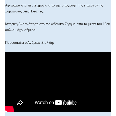
Αφιέρωμα στα πέντε χρόνια από την υπογραφή της επαίσχυντης
Συμφωνίας στις Πρέσπες.
Ιστορική Ανασκόπηση στο Μακεδονικό Ζήτημα από τα μέσα του 19ου
αιώνα μέχρι σήμερα.
Παρουσιάζει ο Ανδρέας Σταλίδης.