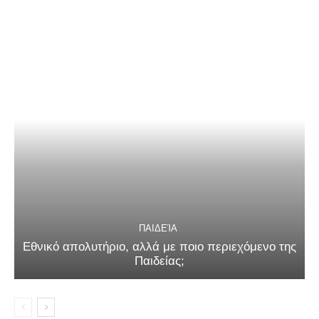
ΠΑΙΔΕΊΑ
Εθνικό απολυτήριο, αλλά με ποιο περιεχόμενο της
Παιδείας;