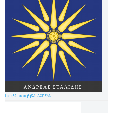
Κατεβάστε το βιβλίο ΔΩΡΕΑΝ