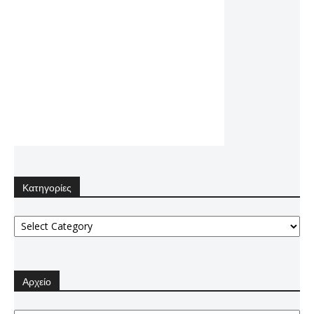
Κατηγορίες
Κατηγορίες
Αρχείο
Αρχείο