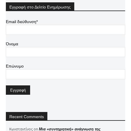
Εγγραφή στο Δελτίο Ενημέρωσης
Email διεύθυνση*
Όνομα
Επώνυμο
Recent Comments
Κωνσταντίνος
on
Μια «συντηρητική» ανάγνωση της