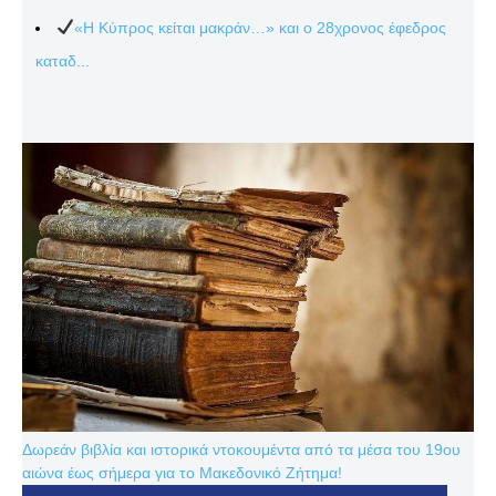
«Η Κύπρος κείται μακράν…» και ο 28χρονος έφεδρος
καταδ...
Δωρεάν βιβλία και ιστορικά ντοκουμέντα από τα μέσα του 19ου
αιώνα έως σήμερα για το Μακεδονικό Ζήτημα!