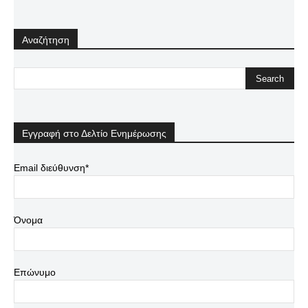
Αναζήτηση
Εγγραφή στο Δελτίο Ενημέρωσης
Email διεύθυνση*
Όνομα
Επώνυμο