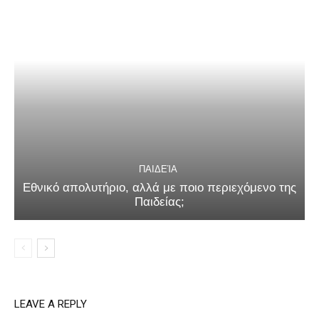
ΠΑΙΔΕΊΑ
Εθνικό απολυτήριο, αλλά με ποιο περιεχόμενο της
Παιδείας;
LEAVE A REPLY