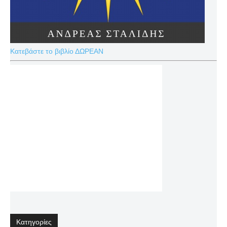
Κατεβάστε το βιβλίο ΔΩΡΕΑΝ
Κατηγορίες