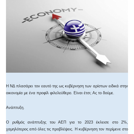
Η ΝΔ πλασάρει τον εαυτό της ως κυβέρνηση των αρίστων ειδικά στην
οικονομία με ένα προφίλ φιλελεύθερο. Είναι έτσι; Ας το δούμε.
Ανάπτυξη.
Ο ρυθμός ανάπτυξης του ΑΕΠ για το 2023 έκλεισε στο 2%,
χαμηλότερος από όλες τις προβλέψεις. Η κυβέρνηση τον περίμενε στο