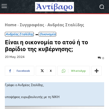
Home
Συγγραφέας
Ανδρέας Σταλίδης
Ανδρέας Σταλίδης
Οικονομία
Είναι η οικονομία το ατού ή το
βαρίδιο της κυβέρνησης;
20 May, 2024
0
Facebook
X
WhatsApp
Γράφει ο Ανδρέας Σταλίδης,
υποψήφιος ευρωβουλευτής με τη ΝΙΚΗ