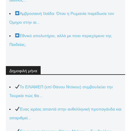
Αμβροσιανή Ιλιάδα: Όταν η Ρωμανία παρέδωσε τον
Όμηρο στην αι...
Εθνικό απολυτήριο, αλλά με ποιο περιεχόμενο της
Παιδείας;
Δημοφιλή μήνα
Το ΕΛΙΑΜΕΠ (επί Θάνου Ντόκου) συμβουλεύει την
Τουρκία πώς θα...
Ένας ιερέας απαντά στην ανθελληνική προπαγάνδα και
απαριθμεί...