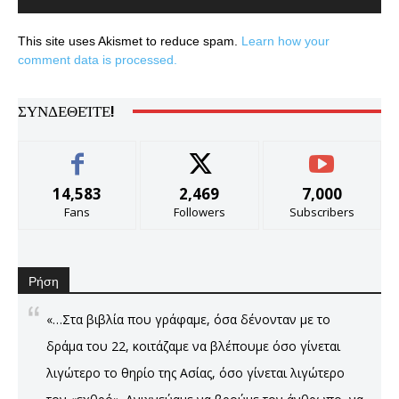
This site uses Akismet to reduce spam.
Learn how your
comment data is processed.
ΣΥΝΔΕΘΕΊΤΕ!
14,583
2,469
7,000
Fans
Followers
Subscribers
Ρήση
«…Στα βιβλία που γράφαμε, όσα δένονταν με το
δράμα του 22, κοιτάζαμε να βλέπουμε όσο γίνεται
λιγώτερο το θηρίο της Ασίας, όσο γίνεται λιγώτερο