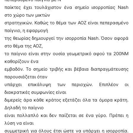
παίκτες έχει τουλάχιστον ένα σημείο ισορροπίας Nash
στο χώρο των μικτών
στρατηγικών. Καθώς το θέμα των ΑΟΖ είναι πεπερασμένο
παίγνιο, η εφαρμογή
της θεωρίας δημιουργεί την ισορροπία Nash. Όσον αφορά
στο θέμα της ΑΟΖ,
το παίγνιο είναι στην ουσία γεωμετρικό αφού τα 200ΝΜ
καθορίζουν ένα
εμβαδόν. Το σημείο τριβής και βέβαια διαπραγμάτευσης
παρουσιάζεται όταν
υπάρχει επικάλυψη των περιοχών. Επιπλέον οι
διακρατικές συμφωνίες είναι
διμερείς άρα κάθε κράτος εξετάζει όλα τα όμορα κράτη.
Δηλαδή το παίγνιο
είναι πολλαπλό και δεν παίζεται σε ένα γύρο. Πρέπει η
λύση να είναι
συμμετρική για όλους έτσι ώστε να υπάρχει η ισορροπία.