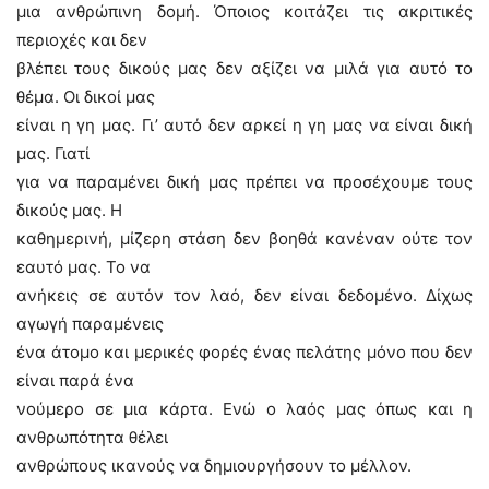
μια ανθρώπινη δομή. Όποιος κοιτάζει τις ακριτικές
περιοχές και δεν
βλέπει τους δικούς μας δεν αξίζει να μιλά για αυτό το
θέμα. Οι δικοί μας
είναι η γη μας. Γι’ αυτό δεν αρκεί η γη μας να είναι δική
μας. Γιατί
για να παραμένει δική μας πρέπει να προσέχουμε τους
δικούς μας. Η
καθημερινή, μίζερη στάση δεν βοηθά κανέναν ούτε τον
εαυτό μας. Το να
ανήκεις σε αυτόν τον λαό, δεν είναι δεδομένο. Δίχως
αγωγή παραμένεις
ένα άτομο και μερικές φορές ένας πελάτης μόνο που δεν
είναι παρά ένα
νούμερο σε μια κάρτα. Ενώ ο λαός μας όπως και η
ανθρωπότητα θέλει
ανθρώπους ικανούς να δημιουργήσουν το μέλλον.