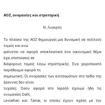
ΑΟΖ, ονομασίες και στρατηγική
Ν. Λυγερός
Το πλαίσιο της ΑΟΖ δημιουργεί μια δυναμική σε πολλούς
τομείς και ενώ
φαίνεται να αφορά αποκλειστικά ένα οικονομικό θέμα
έχει επιπτώσεις σε
διάφορους τομείς λόγω στρατηγικής. Ένα χειροπιαστό
παράδειγμα αφορά τη
σημειωτική. Οι ονομασίες των κοιτασμάτων στο πεδίο της
έρευνας δεν είναι
τυχαίες. Όσον αφορά στο Ισραήλ έχουμε ήδη τις
ονομασίες Dalit,
Leviathan και Tamar, οι οποίες έχουν σχέση με την