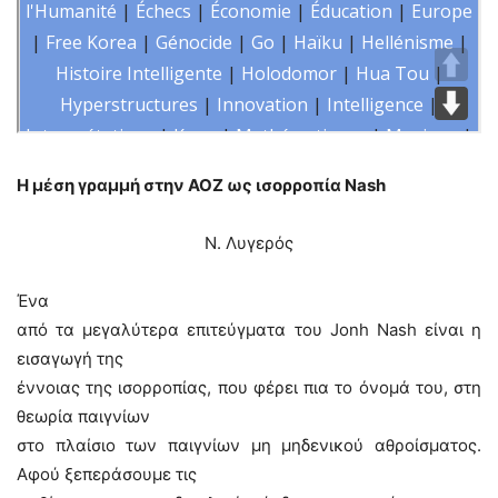
Η μέση γραμμή στην ΑΟΖ ως ισορροπία Nash
Ν. Λυγερός
Ένα
από τα μεγαλύτερα επιτεύγματα του Jonh Nash είναι η
εισαγωγή της
έννοιας της ισορροπίας, που φέρει πια το όνομά του, στη
θεωρία παιγνίων
στο πλαίσιο των παιγνίων μη μηδενικού αθροίσματος.
Αφού ξεπεράσουμε τις