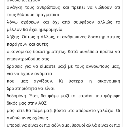
ανάγκη τους ανθρώπους και πρέπει να νιώθουν ότι
τους θέλουμε πραγματικά
λόγω σχέσεων και όχι από συμφέρον αλλιώς το
μέλλον θα έχει ημερομηνία
λήξης. Ούτως ή άλλως, οι ανθρώπινες δραστηριότητες
παράγουν και αυτές
οικονομικές δραστηριότητες. Κατά συνέπεια πρέπει να
επικεντρωθούμε στις
δράσεις για να είμαστε μαζί με τους ανθρώπους μας,
για να έχουν ονόματα
που μας αγγίζουν. Κι ύστερα η οικονομική
δραστηριότητα θα είναι
δεδομένη. Έτσι, θα φάμε μαζί το ψαράκι που ψάρεψε
δικός μας στην ΑΟΖ
μας, είτε θα πάμε μαζί βόλτα στο απέραντο γαλάζιο. Οι
ανθρώπινες σχέσεις
μπορεί να είναι οι πιο αδύναμοι θεσμοί αλλά είναι οι πιο