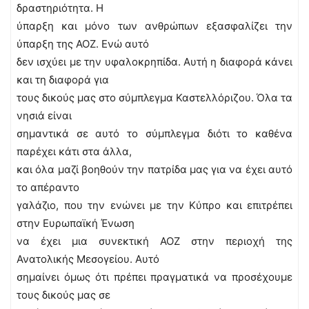
δραστηριότητα. Η
ύπαρξη και μόνο των ανθρώπων εξασφαλίζει την
ύπαρξη της ΑΟΖ. Ενώ αυτό
δεν ισχύει με την υφαλοκρηπίδα. Αυτή η διαφορά κάνει
και τη διαφορά για
τους δικούς μας στο σύμπλεγμα Καστελλόριζου. Όλα τα
νησιά είναι
σημαντικά σε αυτό το σύμπλεγμα διότι το καθένα
παρέχει κάτι στα άλλα,
και όλα μαζί βοηθούν την πατρίδα μας για να έχει αυτό
το απέραντο
γαλάζιο, που την ενώνει με την Κύπρο και επιτρέπει
στην Ευρωπαϊκή Ένωση
να έχει μια συνεκτική ΑΟΖ στην περιοχή της
Ανατολικής Μεσογείου. Αυτό
σημαίνει όμως ότι πρέπει πραγματικά να προσέχουμε
τους δικούς μας σε