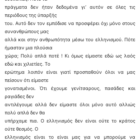
πράγματα δεν ήταν δεδομένα γι’ αυτόν σε όλες τις
περιόδους της ύπαρξής
του. Αυτό δεν τον εμπόδισε να προσφέρει όχι μόνο στους
συνανθρώπους μας
αλλά και στην ανθρωπότητα μέσω του ελληνισμού. Πότε
ήμασταν μια πλούσια
χώρα; Πολύ απλά ποτέ ! Κι όμως είμαστε εδώ ως λαός
εδώ και χιλιετίες. Το
ερώτημα λοιπόν είναι γιατί προσπαθούν όλοι να μας
πείσουν ότι είμαστε
γονατισμένοι. Ότι έχουμε γενίτσαρους, πασάδες και
ραγιάδες δεν
αντιλέγουμε αλλά δεν είμαστε όλοι μόνο αυτό αλλιώς
πολύ απλά δεν θα
υπήρχαμε πια. Ο ελληνισμός δεν είναι ούτε το κράτος
ούτε θεσμός. Ο
ελληνισμός είναι το είναι μας για να μπορούμε να