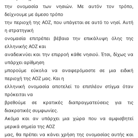
την ονομασία των νησιών. Με αυτόν τον τρόπο,
δείχνουμε με άμεσο τρόπο
την περιοχή της ΑΟΖ, που υπάγεται σε αυτό το νησί. Αυτή
η στρατηγική
ονομασία επιτρέπει βέβαια την επικάλυψη όλης της
ελληνικής ΑΟΖ και
αναδεικνύει και την επιρροή κάθε νησιού. Έτσι, δίχως να
υπάρχει αρίθμηση
μπορούμε εύκολα να αναφερόμαστε σε μια ειδική
περιοχή της ΑΟΖ μας. Και η
ελληνική ονομασία αποτελεί το επιπλέον στίγμα όταν
πρόκειται να
βρεθούμε σε κρατικές διαπραγματεύσεις για τις
διακρατικές συμφωνίες.
Ακόμα και αν υπάρχει μια χώρα που να αμφισβητεί
μερικά σημεία της ΑΟΖ
μας, θα πρέπει να κάνει χρήση της ονομασίας αυτής και