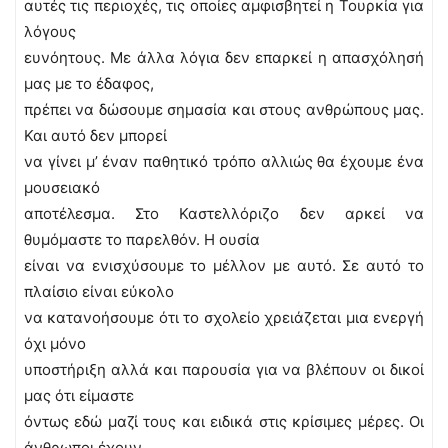
αυτές τις περιοχές, τις οποίες αμφισβητεί η Τουρκία για
λόγους
ευνόητους. Με άλλα λόγια δεν επαρκεί η απασχόλησή
μας με το έδαφος,
πρέπει να δώσουμε σημασία και στους ανθρώπους μας.
Και αυτό δεν μπορεί
να γίνει μ’ έναν παθητικό τρόπο αλλιώς θα έχουμε ένα
μουσειακό
αποτέλεσμα. Στο Καστελλόριζο δεν αρκεί να
θυμόμαστε το παρελθόν. Η ουσία
είναι να ενισχύσουμε το μέλλον με αυτό. Σε αυτό το
πλαίσιο είναι εύκολο
να κατανοήσουμε ότι το σχολείο χρειάζεται μια ενεργή
όχι μόνο
υποστήριξη αλλά και παρουσία για να βλέπουν οι δικοί
μας ότι είμαστε
όντως εδώ μαζί τους και ειδικά στις κρίσιμες μέρες. Οι
άνθρωποι έχουν