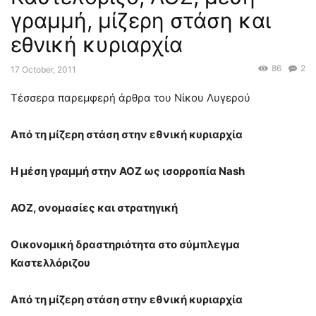
γραμμή, μίζερη στάση και
εθνική κυριαρχία
86
2
17 October, 2011
Τέσσερα παρεμφερή άρθρα του Νίκου Λυγερού
Από τη μίζερη στάση στην εθνική κυριαρχία
Η μέση γραμμή στην ΑΟΖ ως ισορροπία Nash
ΑΟΖ, ονομασίες και στρατηγική
Οικονομική δραστηριότητα στο σύμπλεγμα
Καστελλόριζου
Από τη μίζερη στάση στην εθνική κυριαρχία