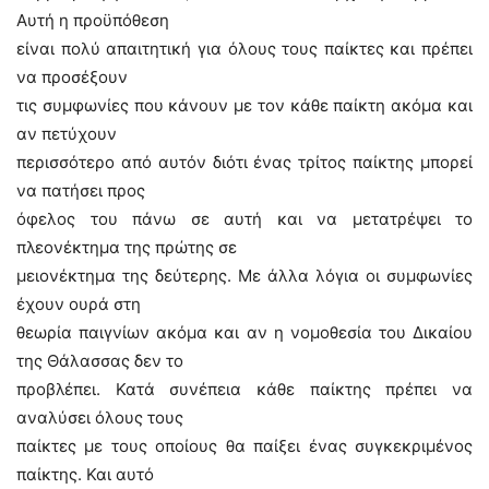
Αυτή η προϋπόθεση
είναι πολύ απαιτητική για όλους τους παίκτες και πρέπει
να προσέξουν
τις συμφωνίες που κάνουν με τον κάθε παίκτη ακόμα και
αν πετύχουν
περισσότερο από αυτόν διότι ένας τρίτος παίκτης μπορεί
να πατήσει προς
όφελος του πάνω σε αυτή και να μετατρέψει το
πλεονέκτημα της πρώτης σε
μειονέκτημα της δεύτερης. Με άλλα λόγια οι συμφωνίες
έχουν ουρά στη
θεωρία παιγνίων ακόμα και αν η νομοθεσία του Δικαίου
της Θάλασσας δεν το
προβλέπει. Κατά συνέπεια κάθε παίκτης πρέπει να
αναλύσει όλους τους
παίκτες με τους οποίους θα παίξει ένας συγκεκριμένος
παίκτης. Και αυτό