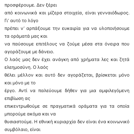
προσφέρουμε. Δεν ξέρει
από κοινωνικά και μίζερα στοιχεία, είναι γενναιόδωρος.
Γι’ αυτό το λόγο
πρέπει ν’ αρπάξουμε την ευκαιρία για να υλοποιήσουμε
τα οράματά μας και
να παύσουμε επιτέλους να ζούμε μέσα στα όνειρα που
αγοράζουμε με δάνειο.
Ο λαός μας δεν έχει ανάγκη από χρήματα λες και ζητά
ελεημοσύνη. Ο λαός
θέλει μέλλον και αυτό δεν αγοράζεται, βρίσκεται μόνο
και μόνο με το
έργο. Αντί να παλεύουμε δήθεν για μια αμφιλεγόμενη
επιβίωση ας
επικεντρωθούμε σε πραγματικά οράματα για τα οποία
μπορούμε ακόμα και να
θυσιαστούμε. Η εθνική κυριαρχία δεν είναι ένα κοινωνικό
συμβόλαιο, είναι