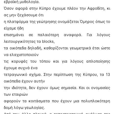
εβραϊκή μυθολογία.
Όσον αφορά στην Κύπρο έχουμε πλέον την Αφροδίτη, κι
ας μην ξεχάσουμε ότι
η πλατφόρμα της γεώτρησης ονομάζεται Όμηρος όπως το
είχαμε ήδη
επισημάνει σε παλαιότερη αναφορά. Για λόγους
λειτουργικότητας τα blocks,
τα οικόπεδα δηλαδή, καθορίζονται γεωμετρικά έτσι ώστε
να ελαχιστοποιούν
τις κορυφές του τόπου και για λόγους απλοποίησης
έχουμε συχνά ένα
τετραγωνικό σχήμα. Στην περίπτωση της Κύπρου, τα 13
οικόπεδα έχουν αυτήν
την ιδιότητα, δεν έχουν όμως σημασία. Και οι ονομασίες
των εταιριών
αφορούν τα κοιτάσματα που έχουν μια πολυπλοκότερη
δομή λόγω γεωλογίας.