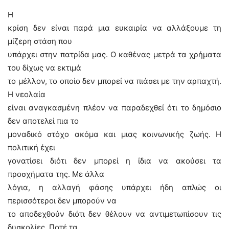
Η
κρίση δεν είναι παρά μια ευκαιρία να αλλάξουμε τη
μίζερη στάση που
υπάρχει στην πατρίδα μας. Ο καθένας μετρά τα χρήματα
του δίχως να εκτιμά
το μέλλον, το οποίο δεν μπορεί να πιάσει με την αρπαχτή.
Η νεολαία
είναι αναγκασμένη πλέον να παραδεχθεί ότι το δημόσιο
δεν αποτελεί πια το
μοναδικό στόχο ακόμα και μιας κοινωνικής ζωής. Η
πολιτική έχει
γονατίσει διότι δεν μπορεί η ίδια να ακούσει τα
προσχήματα της. Με άλλα
λόγια, η αλλαγή φάσης υπάρχει ήδη απλώς οι
περισσότεροι δεν μπορούν να
το αποδεχθούν διότι δεν θέλουν να αντιμετωπίσουν τις
δυσκολίες. Ποτέ τα