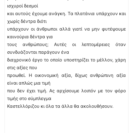
ισχυροί δεσμοί
και αυτούς έχουμε ανάγκη. Τα πλατάνια υπάρχουν και
χωρίς δέντρα διότι
υπάρχουν οι άνθρωποι αλλά γιατί να μην φυτέψουμε
καινούρια δέντρα για
τους ανθρώπους; Αυτές οι λεπτομέρειες όταν
συνδυάζονται παράγουν ένα
διαχρονικό έργο το οποίο υποστηρίζει το μέλλον, χάρη
στις αξίες που
προωθεί. Η οικονομική αξία, δίχως ανθρώπινη αξία
είναι απλώς μια τιμή
που δεν έχει τιμή. Ας αρχίσουμε λοιπόν με τον φόρο
τιμής στο σύμπλεγμα
Καστελλόριζου κι όλα τα άλλα θα ακολουθήσουν.