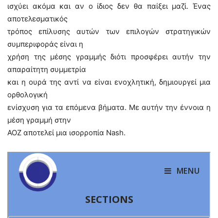
ισχύει ακόμα και αν ο ίδιος δεν θα παίξει μαζί. Ένας
αποτελεσματικός
τρόπος επίλυσης αυτών των επιλογών στρατηγικών
συμπεριφοράς είναι η
χρήση της μέσης γραμμής διότι προσφέρει αυτήν την
απαραίτητη συμμετρία
και η ουρά της αντί να είναι ενοχλητική, δημιουργεί μια
ορθολογική
ενίσχυση για τα επόμενα βήματα. Με αυτήν την έννοια η
μέση γραμμή στην
ΑΟΖ αποτελεί μια ισορροπία Nash.