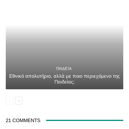
ΠΑΙΔΕΊΑ
Εθνικό απολυτήριο, αλλά με ποιο περιεχόμενο της
Παιδείας;
21 COMMENTS