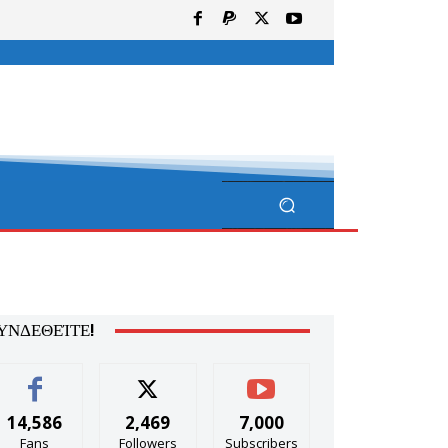
ΥΝΔΕΘΕΊΤΕ!
14,586
2,469
7,000
Fans
Followers
Subscribers