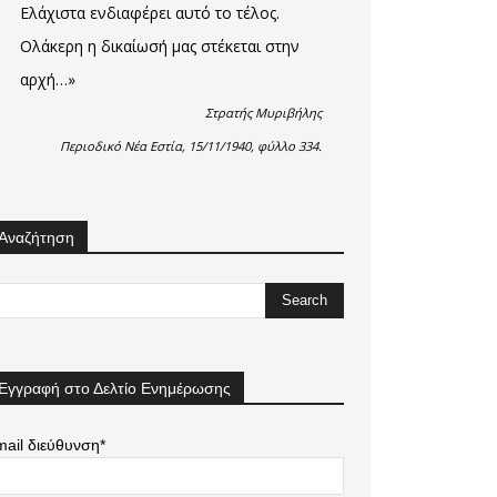
Ελάχιστα ενδιαφέρει αυτό το τέλος.
Ολάκερη η δικαίωσή μας στέκεται στην
αρχή…»
Στρατής Μυριβήλης
Περιοδικό Νέα Εστία, 15/11/1940, φύλλο 334.
Αναζήτηση
Εγγραφή στο Δελτίο Ενημέρωσης
ail διεύθυνση*