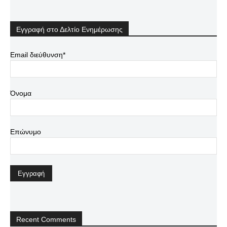
Εγγραφή στο Δελτίο Ενημέρωσης
Email διεύθυνση*
Όνομα
Επώνυμο
Recent Comments