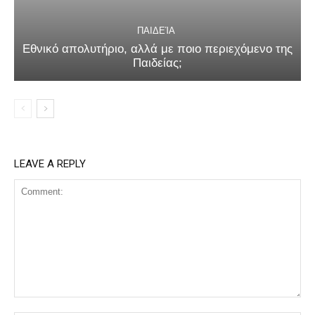
ΠΑΙΔΕΊΑ
Εθνικό απολυτήριο, αλλά με ποιο περιεχόμενο της
Παιδείας;
LEAVE A REPLY
Comment: