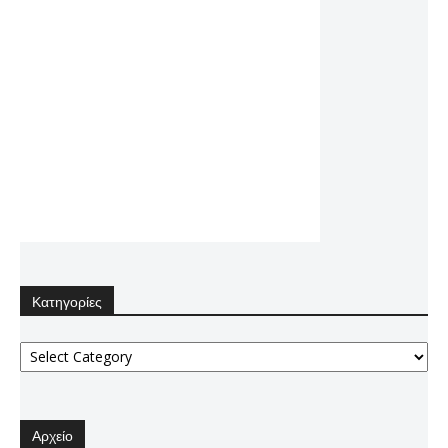
Κατηγορίες
Κατηγορίες
Αρχείο