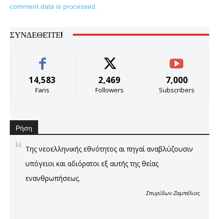
comment data is processed.
ΣΥΝΔΕΘΕΊΤΕ!
14,583
2,469
7,000
Fans
Followers
Subscribers
Ρήση
Της νεοελληνικής εθνότητος αι πηγαί αναβλύζουσιν
υπόγειοι και αδιόρατοι εξ αυτής της θείας
ενανθρωπήσεως.
Σπυρίδων Ζαμπέλιος