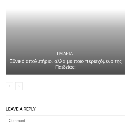
ΠΑΙΔΕΊΑ
Εθνικό απολυτήριο, αλλά με ποιο περιεχόμενο της
Παιδείας;
LEAVE A REPLY