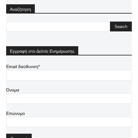
Αναζήτηση
Εγγραφή στο Δελτίο Ενημέρωσης
Email διεύθυνση*
Όνομα
Επώνυμο