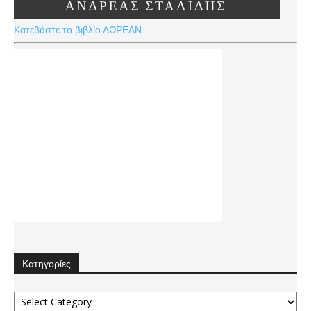
Κατεβάστε το βιβλίο ΔΩΡΕΑΝ
Κατηγορίες
Κατηγορίες