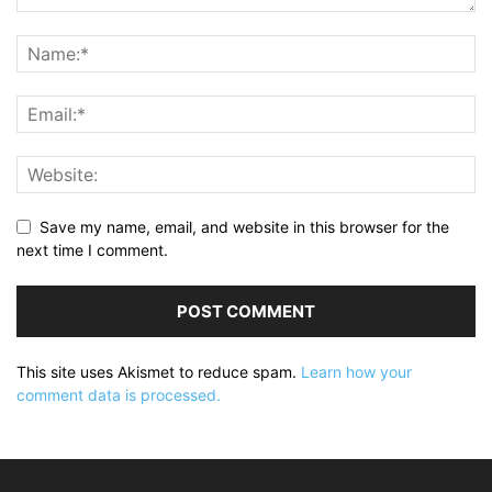
Save my name, email, and website in this browser for the
next time I comment.
This site uses Akismet to reduce spam.
Learn how your
comment data is processed.