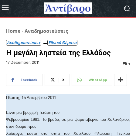
Home
Αναδημοσιεύσεις
Αναδημοσιεύσεις
Εθνικά Θέματα
Η μεγάλη ληστεία της Ελλάδoς
17 December, 2011
1
Facebook
X
WhatsApp
Πέμπτη, 15 Δεκεμβρίου 2011
Είναι μία βροχερή Τετάρτη του
Φεβρουαρίου 1981. Το βράδυ, σε μια ψαροταβέρνα του Χαλανδρίου,
στον δρόμο προς
Χολαργό, κοντά στο σπίτι του Χαρίλαου Φλωράκη, Γενικού