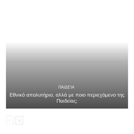
ΠΑΙΔΕΊΑ
Εθνικό απολυτήριο, αλλά με ποιο περιεχόμενο της
Παιδείας;