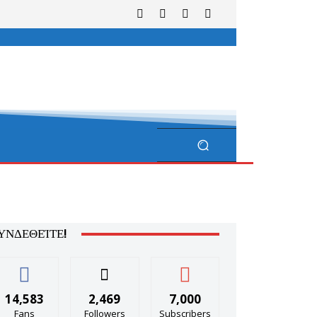
ΥΝΔΕΘΕΊΤΕ!
14,583
2,469
7,000
Fans
Followers
Subscribers